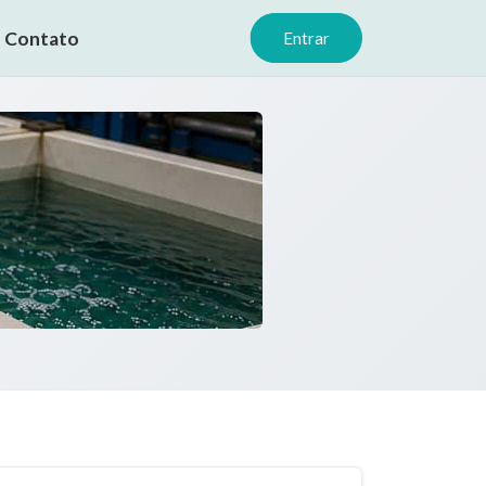
Contato
Entrar