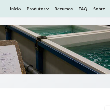
Início
Produtos
Recursos
FAQ
Sobre