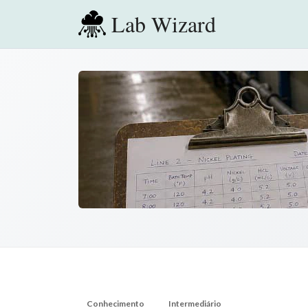
Lab Wizard
Conhecimento
Intermediário