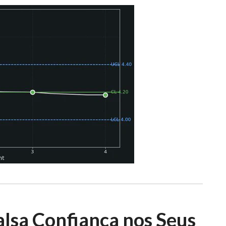
lsa Confiança nos Seus