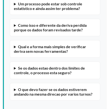
Um processo pode estar sob controle
estatistico e ainda assim ter problema?
Como isso e diferente da deriva perdida
porque os dados foram revisados tarde?
Qual e a forma mais simples de verificar
deriva sem novas ferramentas?
Se os dados estao dentro dos limites de
controle, o processo esta seguro?
O que devo fazer se os dados estiverem
andando na mesma direcao por varios turnos?