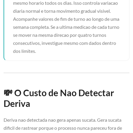
mesmo horario todos os dias. Isso controla variacao
diaria normal e torna movimento gradual visivel.
Acompanhe valores de fim de turno ao longo de uma
semana completa. Se a ultima medicao de cada turno
se mover na mesma direcao por quatro turnos
consecutivos, investigue mesmo com dados dentro
dos limites.
💸 O Custo de Nao Detectar
Deriva
Deriva nao detectada nao gera apenas sucata. Gera sucata
dificil de rastrear porque o processo nunca pareceu fora de