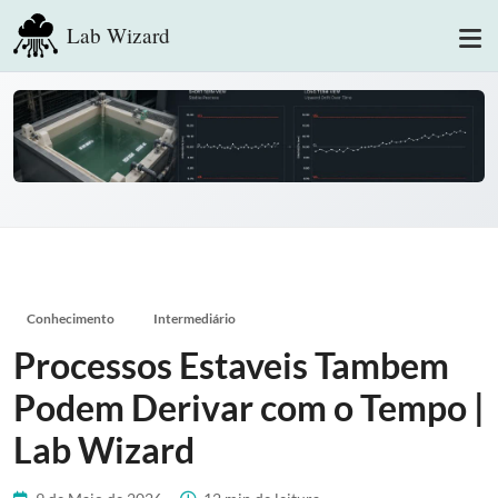
Lab Wizard
Conhecimento
Intermediário
Processos Estaveis Tambem
Podem Derivar com o Tempo |
Lab Wizard