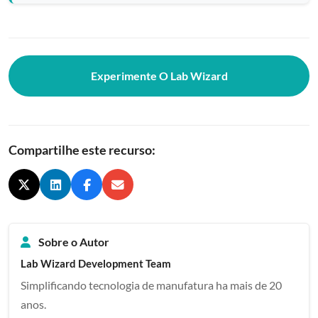
Experimente O Lab Wizard
Compartilhe este recurso:
Sobre o Autor
Lab Wizard Development Team
Simplificando tecnologia de manufatura ha mais de 20
anos.