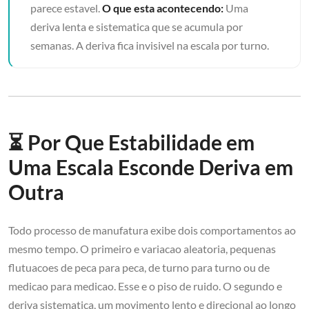
parece estavel.
O que esta acontecendo:
Uma
deriva lenta e sistematica que se acumula por
semanas. A deriva fica invisivel na escala por turno.
⏳ Por Que Estabilidade em
Uma Escala Esconde Deriva em
Outra
Todo processo de manufatura exibe dois comportamentos ao
mesmo tempo. O primeiro e variacao aleatoria, pequenas
flutuacoes de peca para peca, de turno para turno ou de
medicao para medicao. Esse e o piso de ruido. O segundo e
deriva sistematica, um movimento lento e direcional ao longo