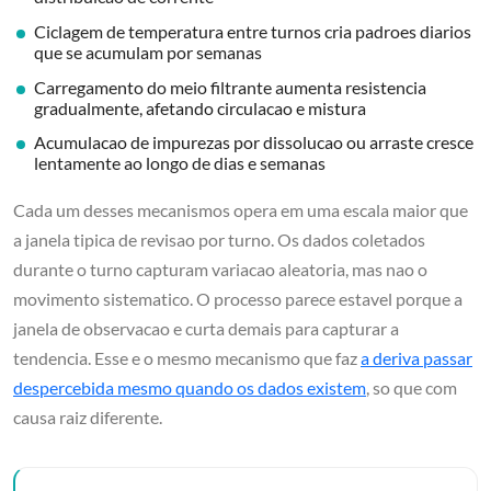
Ciclagem de temperatura entre turnos cria padroes diarios
que se acumulam por semanas
Carregamento do meio filtrante aumenta resistencia
gradualmente, afetando circulacao e mistura
Acumulacao de impurezas por dissolucao ou arraste cresce
lentamente ao longo de dias e semanas
Cada um desses mecanismos opera em uma escala maior que
a janela tipica de revisao por turno. Os dados coletados
durante o turno capturam variacao aleatoria, mas nao o
movimento sistematico. O processo parece estavel porque a
janela de observacao e curta demais para capturar a
tendencia. Esse e o mesmo mecanismo que faz
a deriva passar
despercebida mesmo quando os dados existem
, so que com
causa raiz diferente.