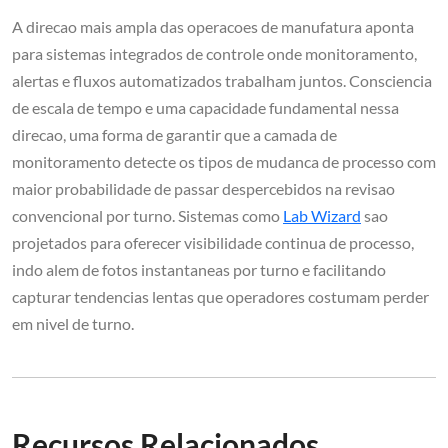
A direcao mais ampla das operacoes de manufatura aponta
para sistemas integrados de controle onde monitoramento,
alertas e fluxos automatizados trabalham juntos. Consciencia
de escala de tempo e uma capacidade fundamental nessa
direcao, uma forma de garantir que a camada de
monitoramento detecte os tipos de mudanca de processo com
maior probabilidade de passar despercebidos na revisao
convencional por turno. Sistemas como
Lab Wizard
sao
projetados para oferecer visibilidade continua de processo,
indo alem de fotos instantaneas por turno e facilitando
capturar tendencias lentas que operadores costumam perder
em nivel de turno.
Recursos Relacionados