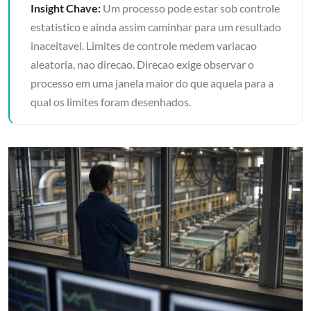
Insight Chave:
Um processo pode estar sob controle
estatistico e ainda assim caminhar para um resultado
inaceitavel. Limites de controle medem variacao
aleatoria, nao direcao. Direcao exige observar o
processo em uma janela maior do que aquela para a
qual os limites foram desenhados.