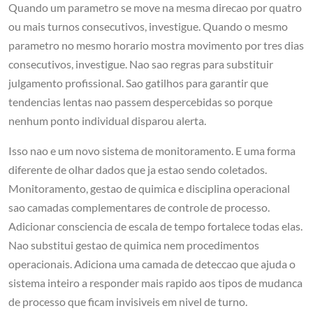
Quando um parametro se move na mesma direcao por quatro
ou mais turnos consecutivos, investigue. Quando o mesmo
parametro no mesmo horario mostra movimento por tres dias
consecutivos, investigue. Nao sao regras para substituir
julgamento profissional. Sao gatilhos para garantir que
tendencias lentas nao passem despercebidas so porque
nenhum ponto individual disparou alerta.
Isso nao e um novo sistema de monitoramento. E uma forma
diferente de olhar dados que ja estao sendo coletados.
Monitoramento, gestao de quimica e disciplina operacional
sao camadas complementares de controle de processo.
Adicionar consciencia de escala de tempo fortalece todas elas.
Nao substitui gestao de quimica nem procedimentos
operacionais. Adiciona uma camada de deteccao que ajuda o
sistema inteiro a responder mais rapido aos tipos de mudanca
de processo que ficam invisiveis em nivel de turno.