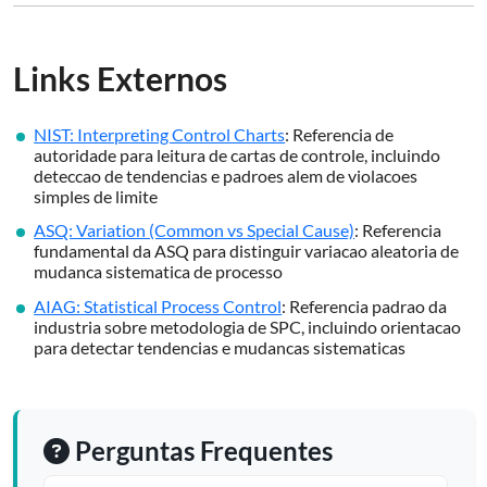
Links Externos
NIST: Interpreting Control Charts
: Referencia de
autoridade para leitura de cartas de controle, incluindo
deteccao de tendencias e padroes alem de violacoes
simples de limite
ASQ: Variation (Common vs Special Cause)
: Referencia
fundamental da ASQ para distinguir variacao aleatoria de
mudanca sistematica de processo
AIAG: Statistical Process Control
: Referencia padrao da
industria sobre metodologia de SPC, incluindo orientacao
para detectar tendencias e mudancas sistematicas
Perguntas Frequentes