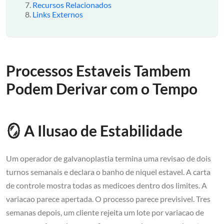
Recursos Relacionados
Links Externos
Processos Estaveis Tambem
Podem Derivar com o Tempo
🪞 A Ilusao de Estabilidade
Um operador de galvanoplastia termina uma revisao de dois
turnos semanais e declara o banho de niquel estavel. A carta
de controle mostra todas as medicoes dentro dos limites. A
variacao parece apertada. O processo parece previsivel. Tres
semanas depois, um cliente rejeita um lote por variacao de