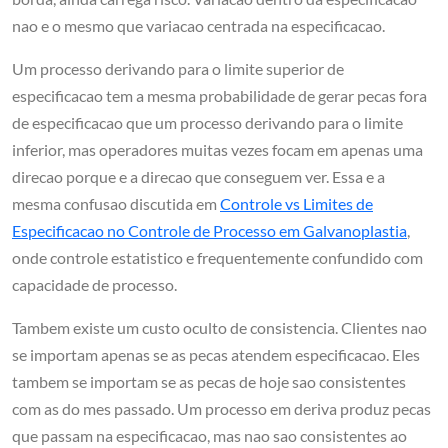
nao e o mesmo que variacao centrada na especificacao.
Um processo derivando para o limite superior de
especificacao tem a mesma probabilidade de gerar pecas fora
de especificacao que um processo derivando para o limite
inferior, mas operadores muitas vezes focam em apenas uma
direcao porque e a direcao que conseguem ver. Essa e a
mesma confusao discutida em
Controle vs Limites de
Especificacao no Controle de Processo em Galvanoplastia
,
onde controle estatistico e frequentemente confundido com
capacidade de processo.
Tambem existe um custo oculto de consistencia. Clientes nao
se importam apenas se as pecas atendem especificacao. Eles
tambem se importam se as pecas de hoje sao consistentes
com as do mes passado. Um processo em deriva produz pecas
que passam na especificacao, mas nao sao consistentes ao