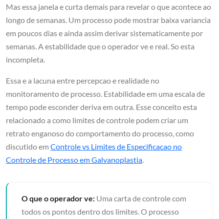
Mas essa janela e curta demais para revelar o que acontece ao
longo de semanas. Um processo pode mostrar baixa variancia
em poucos dias e ainda assim derivar sistematicamente por
semanas. A estabilidade que o operador ve e real. So esta
incompleta.
Essa e a lacuna entre percepcao e realidade no
monitoramento de processo. Estabilidade em uma escala de
tempo pode esconder deriva em outra. Esse conceito esta
relacionado a como limites de controle podem criar um
retrato enganoso do comportamento do processo, como
discutido em
Controle vs Limites de Especificacao no
Controle de Processo em Galvanoplastia
.
O que o operador ve:
Uma carta de controle com
todos os pontos dentro dos limites. O processo