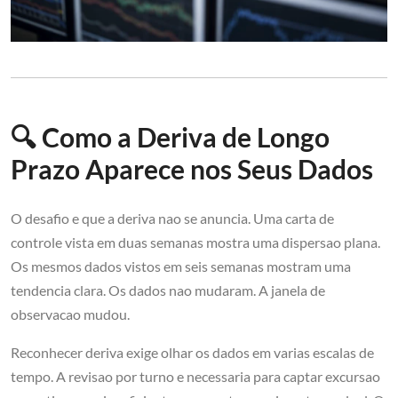
🔍 Como a Deriva de Longo
Prazo Aparece nos Seus Dados
O desafio e que a deriva nao se anuncia. Uma carta de
controle vista em duas semanas mostra uma dispersao plana.
Os mesmos dados vistos em seis semanas mostram uma
tendencia clara. Os dados nao mudaram. A janela de
observacao mudou.
Reconhecer deriva exige olhar os dados em varias escalas de
tempo. A revisao por turno e necessaria para captar excursao