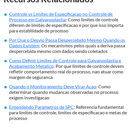
Controle vs Limites de Especificacao no Controle de
Processo em Galvanoplastia
: Como limites de controle
diferem de limites de especificacao e por que isso importa
para estabilidade de processo
Por Que o Desvio Passa Despercebido Mesmo Quando os
Dados Existem
: Os mecanismos pelos quais a deriva passa
despercebida mesmo com dados sendo coletados
Como Definir Limites de Controle para Galvanoplastia e
Acabamento Metalico
: Por que limites de controle devem
refletir comportamento real do processo, nao atuar como
margem de seguranca
Quando o Monitoramento Deve Virar Acao
: Como
determinar quando mudancas observadas no processo
exigem investigacao
Entendendo Parametros de SPC
: Referencia fundamental
para limites de controle, limites de especificacao e metas de
processo