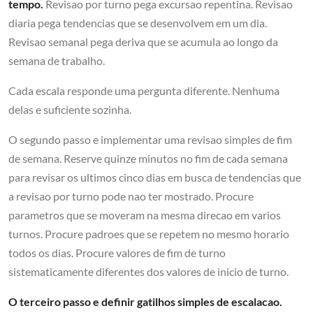
tempo.
Revisao por turno pega excursao repentina. Revisao
diaria pega tendencias que se desenvolvem em um dia.
Revisao semanal pega deriva que se acumula ao longo da
semana de trabalho.
Cada escala responde uma pergunta diferente. Nenhuma
delas e suficiente sozinha.
O segundo passo e implementar uma revisao simples de fim
de semana. Reserve quinze minutos no fim de cada semana
para revisar os ultimos cinco dias em busca de tendencias que
a revisao por turno pode nao ter mostrado. Procure
parametros que se moveram na mesma direcao em varios
turnos. Procure padroes que se repetem no mesmo horario
todos os dias. Procure valores de fim de turno
sistematicamente diferentes dos valores de inicio de turno.
O terceiro passo e definir gatilhos simples de escalacao.