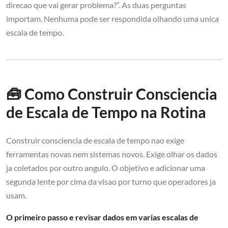
direcao que vai gerar problema?”. As duas perguntas
importam. Nenhuma pode ser respondida olhando uma unica
escala de tempo.
🧰 Como Construir Consciencia
de Escala de Tempo na Rotina
Construir consciencia de escala de tempo nao exige
ferramentas novas nem sistemas novos. Exige olhar os dados
ja coletados por outro angulo. O objetivo e adicionar uma
segunda lente por cima da visao por turno que operadores ja
usam.
O primeiro passo e revisar dados em varias escalas de