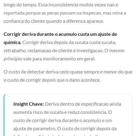
longo do tempo. Essa inconsistencia muitas vezes nao e
reportada porque as pecas passam na inspecao, mas mina a
confianca do cliente quando a diferenca aparece.
Corrigir deriva durante o acumulo custa um ajuste de
quimica.
Corrigir deriva depois da sucata custa sucata,
retrabalho, reclamacao de cliente e investigacao. O mesmo
principio vale para monitoramento em geral.
O custo de detectar deriva cedo quase sempre e menor do que
o custo de corrigir depois que o dano acontece.
Insight Chave:
Deriva dentro de especificacao ainda
aumenta risco de sucata e reduz consistencia. O
custo de corrigir deriva durante o acumulo e um
ajuste de parametro. O custo de corrigir depois da