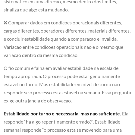
sistematico em uma direcao, mesmo dentro dos limites,
sinaliza que algo esta mudando.
❌ Comparar dados em condicoes operacionais diferentes,
cargas diferentes, operadores diferentes, materiais diferentes,
e concluir estabilidade quando a comparacao e invalida.
Variacao entre condicoes operacionais nao e o mesmo que
variacao dentro da mesma condicao.
O fio comum e falha em avaliar estabilidade na escala de
tempo apropriada. O processo pode estar genuinamente
estavel no turno. Mas estabilidade em nivel de turno nao
responde se o processo esta estavel na semana. Essa pergunta
exige outra janela de observacao.
Estabilidade por turno e necessaria, mas nao suficiente.
Ela
responde “ha algo repentinamente errado?”. Estabilidade
semanal responde “o processo esta se movendo para uma