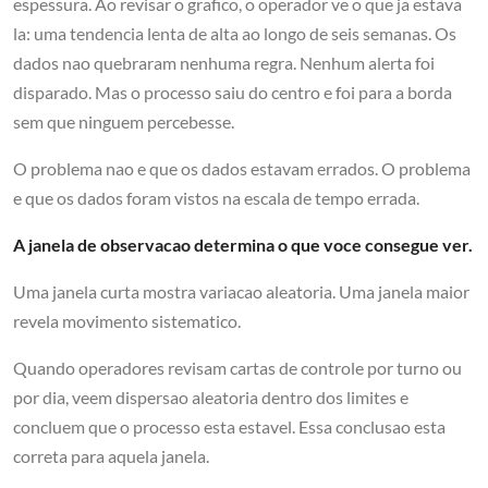
espessura. Ao revisar o grafico, o operador ve o que ja estava
la: uma tendencia lenta de alta ao longo de seis semanas. Os
dados nao quebraram nenhuma regra. Nenhum alerta foi
disparado. Mas o processo saiu do centro e foi para a borda
sem que ninguem percebesse.
O problema nao e que os dados estavam errados. O problema
e que os dados foram vistos na escala de tempo errada.
A janela de observacao determina o que voce consegue ver.
Uma janela curta mostra variacao aleatoria. Uma janela maior
revela movimento sistematico.
Quando operadores revisam cartas de controle por turno ou
por dia, veem dispersao aleatoria dentro dos limites e
concluem que o processo esta estavel. Essa conclusao esta
correta para aquela janela.