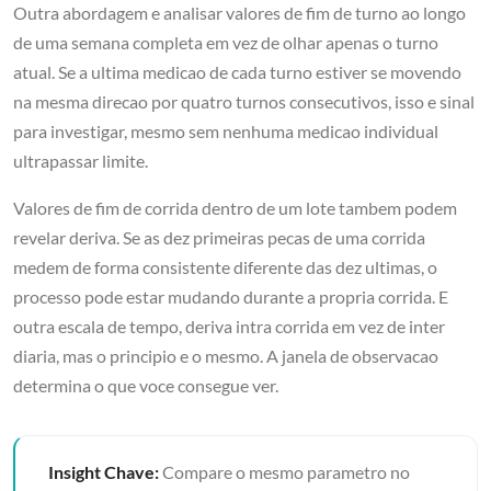
Outra abordagem e analisar valores de fim de turno ao longo
de uma semana completa em vez de olhar apenas o turno
atual. Se a ultima medicao de cada turno estiver se movendo
na mesma direcao por quatro turnos consecutivos, isso e sinal
para investigar, mesmo sem nenhuma medicao individual
ultrapassar limite.
Valores de fim de corrida dentro de um lote tambem podem
revelar deriva. Se as dez primeiras pecas de uma corrida
medem de forma consistente diferente das dez ultimas, o
processo pode estar mudando durante a propria corrida. E
outra escala de tempo, deriva intra corrida em vez de inter
diaria, mas o principio e o mesmo. A janela de observacao
determina o que voce consegue ver.
Insight Chave:
Compare o mesmo parametro no