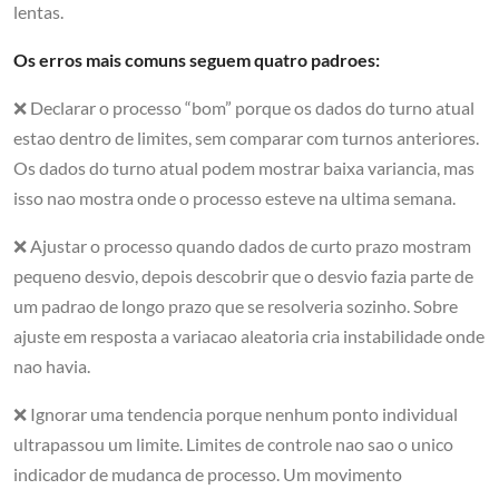
lentas.
Os erros mais comuns seguem quatro padroes:
❌ Declarar o processo “bom” porque os dados do turno atual
estao dentro de limites, sem comparar com turnos anteriores.
Os dados do turno atual podem mostrar baixa variancia, mas
isso nao mostra onde o processo esteve na ultima semana.
❌ Ajustar o processo quando dados de curto prazo mostram
pequeno desvio, depois descobrir que o desvio fazia parte de
um padrao de longo prazo que se resolveria sozinho. Sobre
ajuste em resposta a variacao aleatoria cria instabilidade onde
nao havia.
❌ Ignorar uma tendencia porque nenhum ponto individual
ultrapassou um limite. Limites de controle nao sao o unico
indicador de mudanca de processo. Um movimento