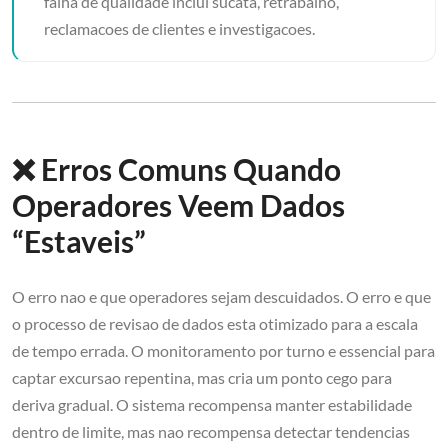
falha de qualidade inclui sucata, retrabalho,
reclamacoes de clientes e investigacoes.
❌ Erros Comuns Quando
Operadores Veem Dados
“Estaveis”
O erro nao e que operadores sejam descuidados. O erro e que
o processo de revisao de dados esta otimizado para a escala
de tempo errada. O monitoramento por turno e essencial para
captar excursao repentina, mas cria um ponto cego para
deriva gradual. O sistema recompensa manter estabilidade
dentro de limite, mas nao recompensa detectar tendencias