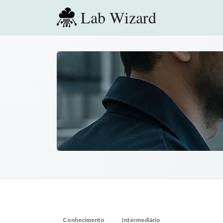
Lab Wizard
Conhecimento
Intermediário