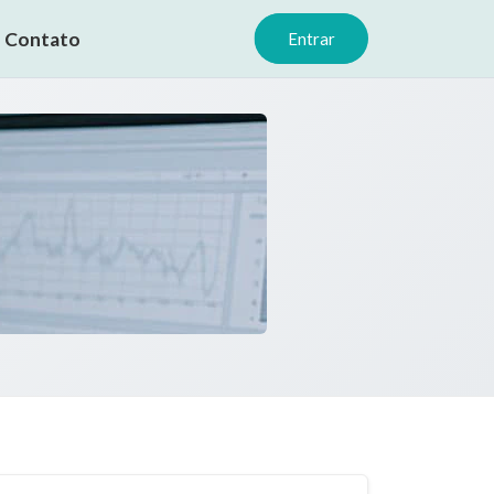
Contato
Entrar