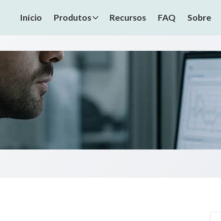
Início
Produtos
Recursos
FAQ
Sobre