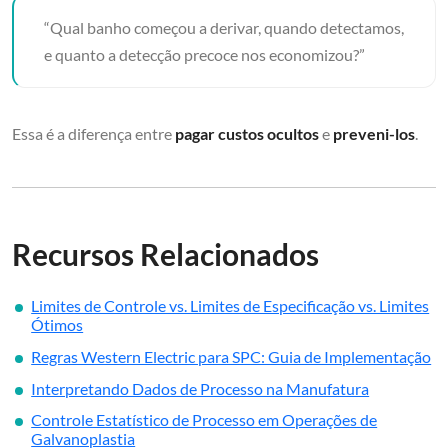
“Qual banho começou a derivar, quando detectamos,
e quanto a detecção precoce nos economizou?”
Essa é a diferença entre
pagar custos ocultos
e
preveni-los
.
Recursos Relacionados
Limites de Controle vs. Limites de Especificação vs. Limites
Ótimos
Regras Western Electric para SPC: Guia de Implementação
Interpretando Dados de Processo na Manufatura
Controle Estatístico de Processo em Operações de
Galvanoplastia