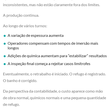
inconsistentes, mas não estão claramente fora dos limites.
A produção continua.
Ao longo de vários turnos:
A variação de espessura aumenta
Operadores compensam com tempos de imersão mais
longos
Adições de química aumentam para “estabilizar” resultados
A inspeção final começa a rejeitar casos limítrofes
Eventualmente, o retrabalho é iniciado. O refugo é registrado.
O banho é corrigido.
Da perspectiva da contabilidade, o custo aparece como mão
de obra normal, químicos normais e uma pequena quantidade
de refugo.