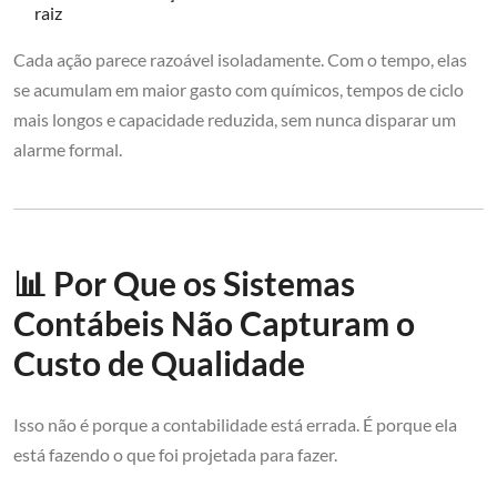
raiz
Cada ação parece razoável isoladamente. Com o tempo, elas
se acumulam em maior gasto com químicos, tempos de ciclo
mais longos e capacidade reduzida, sem nunca disparar um
alarme formal.
📊 Por Que os Sistemas
Contábeis Não Capturam o
Custo de Qualidade
Isso não é porque a contabilidade está errada. É porque ela
está fazendo o que foi projetada para fazer.