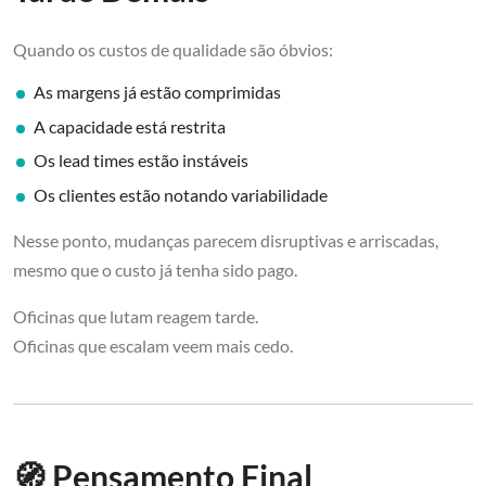
Quando os custos de qualidade são óbvios:
As margens já estão comprimidas
A capacidade está restrita
Os lead times estão instáveis
Os clientes estão notando variabilidade
Nesse ponto, mudanças parecem disruptivas e arriscadas,
mesmo que o custo já tenha sido pago.
Oficinas que lutam reagem tarde.
Oficinas que escalam veem mais cedo.
🧭 Pensamento Final