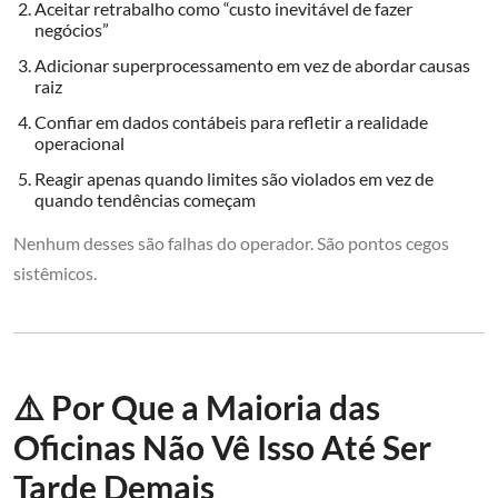
Aceitar retrabalho como “custo inevitável de fazer
negócios”
Adicionar superprocessamento em vez de abordar causas
raiz
Confiar em dados contábeis para refletir a realidade
operacional
Reagir apenas quando limites são violados em vez de
quando tendências começam
Nenhum desses são falhas do operador. São pontos cegos
sistêmicos.
⚠️ Por Que a Maioria das
Oficinas Não Vê Isso Até Ser
Tarde Demais