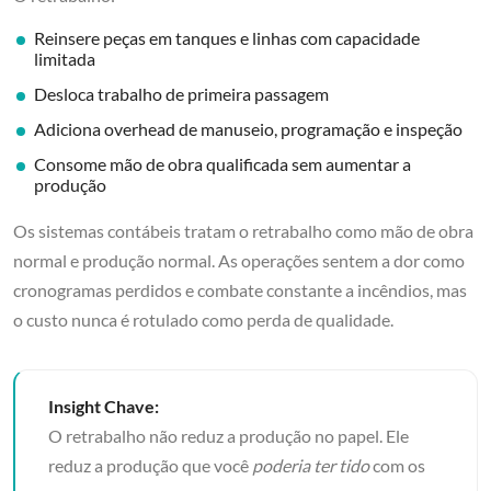
Reinsere peças em tanques e linhas com capacidade
limitada
Desloca trabalho de primeira passagem
Adiciona overhead de manuseio, programação e inspeção
Consome mão de obra qualificada sem aumentar a
produção
Os sistemas contábeis tratam o retrabalho como mão de obra
normal e produção normal. As operações sentem a dor como
cronogramas perdidos e combate constante a incêndios, mas
o custo nunca é rotulado como perda de qualidade.
Insight Chave:
O retrabalho não reduz a produção no papel. Ele
reduz a produção que você
poderia ter tido
com os