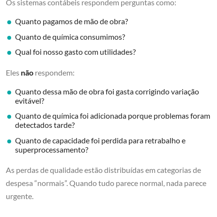
Os sistemas contábeis respondem perguntas como:
Quanto pagamos de mão de obra?
Quanto de química consumimos?
Qual foi nosso gasto com utilidades?
Eles
não
respondem:
Quanto dessa mão de obra foi gasta corrigindo variação
evitável?
Quanto de química foi adicionada porque problemas foram
detectados tarde?
Quanto de capacidade foi perdida para retrabalho e
superprocessamento?
As perdas de qualidade estão distribuídas em categorias de
despesa “normais”. Quando tudo parece normal, nada parece
urgente.