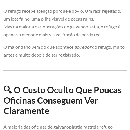
O refugo recebe atenção porque é óbvio. Um rack rejeitado,
um lote falho, uma pilha visível de peças ruins.
Mas na maioria das operações de galvanoplastia, o refugo é
apenas a menor e mais visível fração da perda real.
O maior dano vem do que acontece
ao redor
do refugo, muito
antes e muito depois de ser registrado.
🔍 O Custo Oculto Que Poucas
Oficinas Conseguem Ver
Claramente
A maioria das oficinas de galvanoplastia rastreia refugo