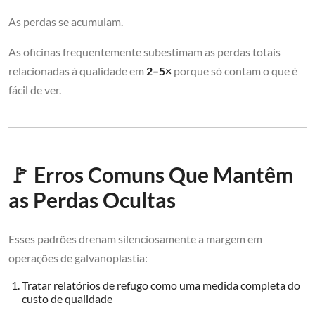
As perdas se acumulam.
As oficinas frequentemente subestimam as perdas totais
relacionadas à qualidade em
2–5×
porque só contam o que é
fácil de ver.
🚩 Erros Comuns Que Mantêm
as Perdas Ocultas
Esses padrões drenam silenciosamente a margem em
operações de galvanoplastia:
Tratar relatórios de refugo como uma medida completa do
custo de qualidade