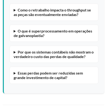
Como o retrabalho impacta o throughput se
as peças são eventualmente enviadas?
O que é superprocessamento em operações
de galvanoplastia?
Por que os sistemas contábeis não mostram o
verdadeiro custo das perdas de qualidade?
Essas perdas podem ser reduzidas sem
grande investimento de capital?