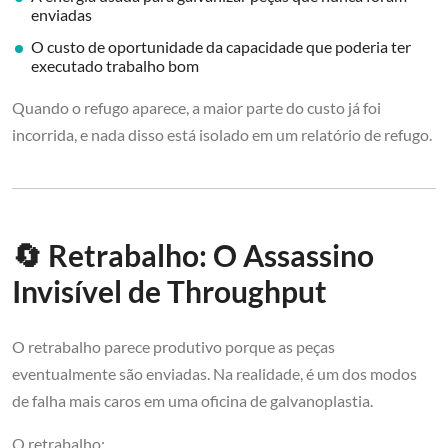
enviadas
O custo de oportunidade da capacidade que poderia ter
executado trabalho bom
Quando o refugo aparece, a maior parte do custo já foi
incorrida, e nada disso está isolado em um relatório de refugo.
🔄 Retrabalho: O Assassino
Invisível de Throughput
O retrabalho parece produtivo porque as peças
eventualmente são enviadas. Na realidade, é um dos modos
de falha mais caros em uma oficina de galvanoplastia.
O retrabalho: