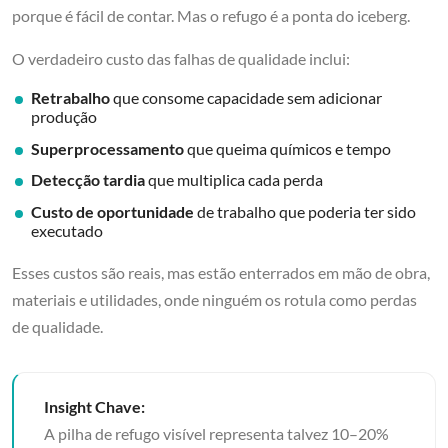
porque é fácil de contar. Mas o refugo é a ponta do iceberg.
O verdadeiro custo das falhas de qualidade inclui:
Retrabalho
que consome capacidade sem adicionar
produção
Superprocessamento
que queima químicos e tempo
Detecção tardia
que multiplica cada perda
Custo de oportunidade
de trabalho que poderia ter sido
executado
Esses custos são reais, mas estão enterrados em mão de obra,
materiais e utilidades, onde ninguém os rotula como perdas
de qualidade.
Insight Chave:
A pilha de refugo visível representa talvez 10–20%