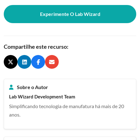
Experimente O Lab Wizard
Compartilhe este recurso:
Sobre o Autor
Lab Wizard Development Team
Simplificando tecnologia de manufatura há mais de 20
anos.