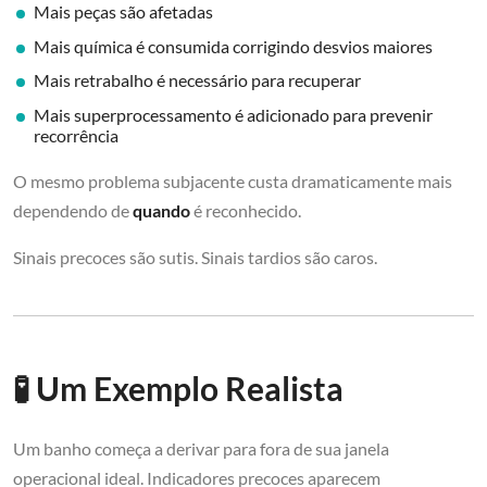
Mais peças são afetadas
Mais química é consumida corrigindo desvios maiores
Mais retrabalho é necessário para recuperar
Mais superprocessamento é adicionado para prevenir
recorrência
O mesmo problema subjacente custa dramaticamente mais
dependendo de
quando
é reconhecido.
Sinais precoces são sutis. Sinais tardios são caros.
🧪 Um Exemplo Realista
Um banho começa a derivar para fora de sua janela
operacional ideal. Indicadores precoces aparecem