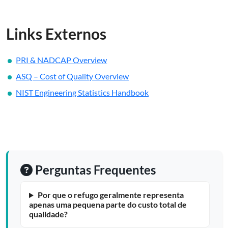
Links Externos
PRI & NADCAP Overview
ASQ – Cost of Quality Overview
NIST Engineering Statistics Handbook
Perguntas Frequentes
Por que o refugo geralmente representa
apenas uma pequena parte do custo total de
qualidade?