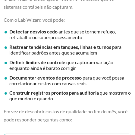
sistemas contábeis não capturam.
Com o Lab Wizard você pode:
Detectar desvios cedo
antes que se tornem refugo,
retrabalho ou superprocessamento
Rastrear tendências em tanques, linhas e turnos
para
identificar padrões antes que se acumulem
Definir limites de controle
que capturam variação
enquanto ainda é barato corrigir
Documentar eventos de processo
para que você possa
correlacionar custos com causas reais
Construir registros prontos para auditoria
que mostram o
que mudou e quando
Em vez de descobrir custos de qualidade no fim do mês, você
pode responder perguntas como: