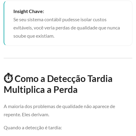
Insight Chave:
Se seu sistema contábil pudesse isolar custos
evitáveis, você veria perdas de qualidade que nunca
soube que existiam.
⏱️ Como a Detecção Tardia
Multiplica a Perda
A maioria dos problemas de qualidade não aparece de
repente. Eles derivam.
Quando a detecção é tardia: