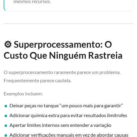
mesmos recursos.
⚙️ Superprocessamento: O
Custo Que Ninguém Rastreia
O superprocessamento raramente parece um problema.
Frequentemente parece cautela.
Exemplos incluem:
Deixar peças no tanque “um pouco mais para garantir”
Adicionar química extra para evitar resultados limítrofes
Apertar limites internos sem entender a variação
Adicionar verificações manuais em vez de abordar causas