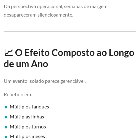
Da perspectiva operacional, semanas de margem
desapareceram silenciosamente.
📈 O Efeito Composto ao Longo
de um Ano
Um evento isolado parece gerenciável.
Repetido em:
Múltiplos tanques
Múltiplas linhas
Múltiplos turnos
Múltiplos meses