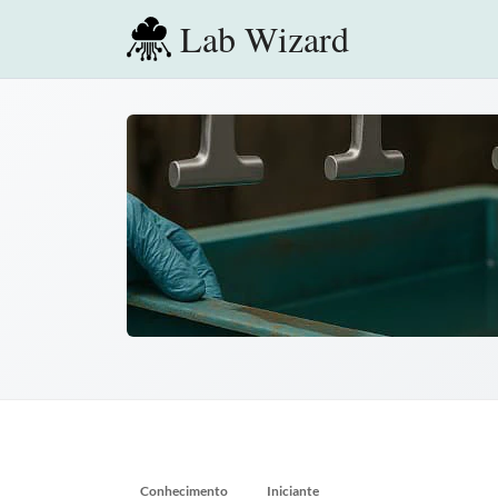
Lab Wizard
Conhecimento
Iniciante