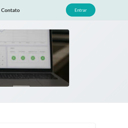
Contato
Entrar