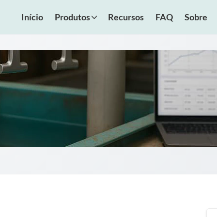
Início
Produtos
Recursos
FAQ
Sobre