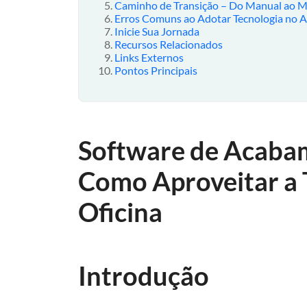
Caminho de Transição – Do Manual ao 
Erros Comuns ao Adotar Tecnologia no A
Inicie Sua Jornada
Recursos Relacionados
Links Externos
Pontos Principais
Software de Acabam
Como Aproveitar a 
Oficina
Introdução