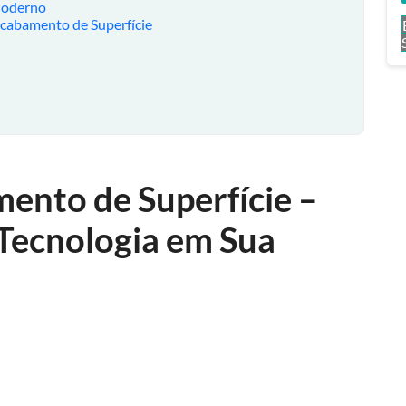
Moderno
cabamento de Superfície
ento de Superfície –
Tecnologia em Sua