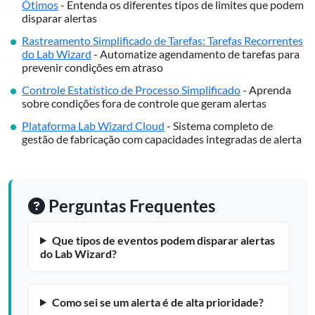
Ótimos
- Entenda os diferentes tipos de limites que podem
disparar alertas
Rastreamento Simplificado de Tarefas: Tarefas Recorrentes
do Lab Wizard
- Automatize agendamento de tarefas para
prevenir condições em atraso
Controle Estatístico de Processo Simplificado
- Aprenda
sobre condições fora de controle que geram alertas
Plataforma Lab Wizard Cloud
- Sistema completo de
gestão de fabricação com capacidades integradas de alerta
Perguntas Frequentes
Que tipos de eventos podem disparar alertas
do Lab Wizard?
Como sei se um alerta é de alta prioridade?