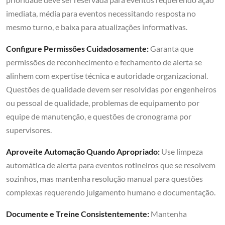
imediata, média para eventos necessitando resposta no
mesmo turno, e baixa para atualizações informativas.
Configure Permissões Cuidadosamente:
Garanta que
permissões de reconhecimento e fechamento de alerta se
alinhem com expertise técnica e autoridade organizacional.
Questões de qualidade devem ser resolvidas por engenheiros
ou pessoal de qualidade, problemas de equipamento por
equipe de manutenção, e questões de cronograma por
supervisores.
Aproveite Automação Quando Apropriado:
Use limpeza
automática de alerta para eventos rotineiros que se resolvem
sozinhos, mas mantenha resolução manual para questões
complexas requerendo julgamento humano e documentação.
Documente e Treine Consistentemente:
Mantenha