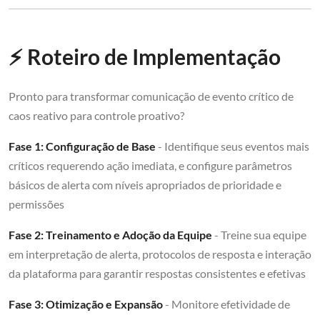
⚡ Roteiro de Implementação
Pronto para transformar comunicação de evento crítico de
caos reativo para controle proativo?
Fase 1: Configuração de Base
- Identifique seus eventos mais
críticos requerendo ação imediata, e configure parâmetros
básicos de alerta com níveis apropriados de prioridade e
permissões
Fase 2: Treinamento e Adoção da Equipe
- Treine sua equipe
em interpretação de alerta, protocolos de resposta e interação
da plataforma para garantir respostas consistentes e efetivas
Fase 3: Otimização e Expansão
- Monitore efetividade de