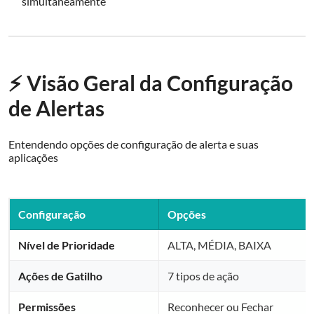
simultaneamente
⚡ Visão Geral da Configuração
de Alertas
Entendendo opções de configuração de alerta e suas
aplicações
Configuração
Opções
Nível de Prioridade
ALTA, MÉDIA, BAIXA
Ações de Gatilho
7 tipos de ação
Permissões
Reconhecer ou Fechar