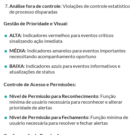
Análise fora de controle
: Violações de controle estatístico
de processo disparadas
Gestão de Prioridade e Visual:
ALTA
: Indicadores vermelhos para eventos críticos
sinalizando ação imediata
MÉDIA
: Indicadores amarelos para eventos importantes
necessitando acompanhamento oportuno
BAIXA
: Indicadores azuis para eventos informativos e
atualizações de status
Controle de Acesso e Permissões:
Nível de Permissão para Reconhecimento
: Função
mínima de usuário necessária para reconhecer e alterar
prioridade de alertas
Nível de Permissão para Fechamento
: Função mínima de
usuário necessária para resolver e fechar alertas