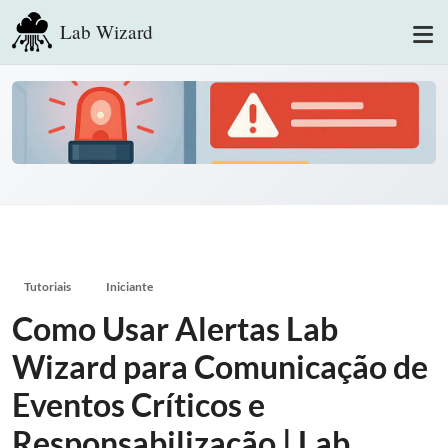
Lab Wizard
Tutoriais
Iniciante
Como Usar Alertas Lab
Wizard para Comunicação de
Eventos Críticos e
Responsabilização | Lab