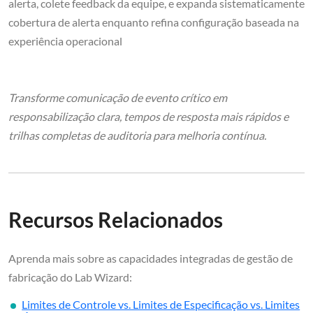
alerta, colete feedback da equipe, e expanda sistematicamente
cobertura de alerta enquanto refina configuração baseada na
experiência operacional
Transforme comunicação de evento crítico em
responsabilização clara, tempos de resposta mais rápidos e
trilhas completas de auditoria para melhoria contínua.
Recursos Relacionados
Aprenda mais sobre as capacidades integradas de gestão de
fabricação do Lab Wizard:
Limites de Controle vs. Limites de Especificação vs. Limites