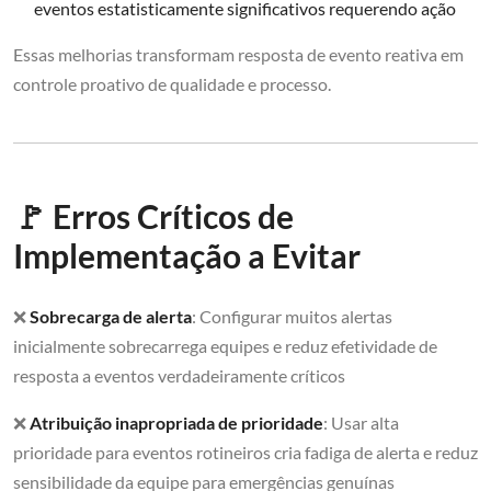
eventos estatisticamente significativos requerendo ação
Essas melhorias transformam resposta de evento reativa em
controle proativo de qualidade e processo.
🚩 Erros Críticos de
Implementação a Evitar
❌
Sobrecarga de alerta
: Configurar muitos alertas
inicialmente sobrecarrega equipes e reduz efetividade de
resposta a eventos verdadeiramente críticos
❌
Atribuição inapropriada de prioridade
: Usar alta
prioridade para eventos rotineiros cria fadiga de alerta e reduz
sensibilidade da equipe para emergências genuínas