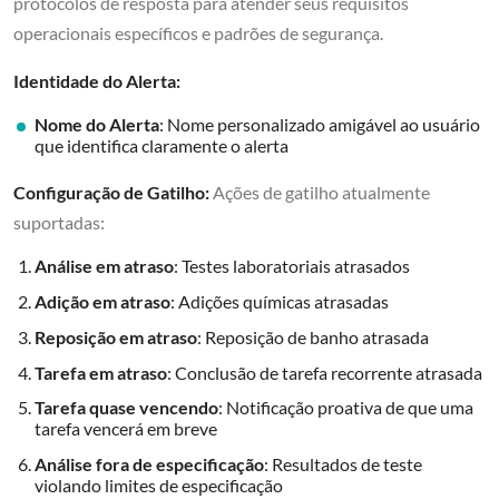
protocolos de resposta para atender seus requisitos
operacionais específicos e padrões de segurança.
Identidade do Alerta:
Nome do Alerta
: Nome personalizado amigável ao usuário
que identifica claramente o alerta
Configuração de Gatilho:
Ações de gatilho atualmente
suportadas:
Análise em atraso
: Testes laboratoriais atrasados
Adição em atraso
: Adições químicas atrasadas
Reposição em atraso
: Reposição de banho atrasada
Tarefa em atraso
: Conclusão de tarefa recorrente atrasada
Tarefa quase vencendo
: Notificação proativa de que uma
tarefa vencerá em breve
Análise fora de especificação
: Resultados de teste
violando limites de especificação