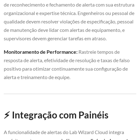
de reconhecimento e fechamento de alerta com sua estrutura
organizacional e expertise técnica. Engenheiros ou pessoal de
qualidade devem resolver violações de especificação, pessoal
de manutenção deve lidar com alertas de equipamento, e
supervisores devem gerenciar tarefas em atraso.
Monitoramento de Performance:
Rastreie tempos de
resposta de alerta, efetividade de resolução e taxas de falso
positivo para otimizar continuamente sua configuração de
alerta e treinamento de equipe.
⚡ Integração com Painéis
A funcionalidade de alertas do Lab Wizard Cloud integra