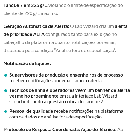
Tanque 7 em 225 g/L
, violando o limite de especificação do
cliente de 220 g/L máximo.
Geração Automática de Alerta:
O Lab Wizard cria um
alerta
de prioridade ALTA
configurado tanto para exibição no
cabeçalho da plataforma quanto notificações por email,
disparado pela condição “Análise fora de especificação”.
Notificação da Equipe:
Supervisores de produção e engenheiros de processo
recebem notificações por email sobre o alerta
Técnicos de linha e operadores
veem um
banner de alerta
vermelho proeminente
em sua interface Lab Wizard
Cloud indicando a questão crítica do Tanque 7
Pessoal de qualidade
recebe notificações na plataforma
com os dados de análise fora de especificação
Protocolo de Resposta Coordenada:
Ação do Técnico
: Ao