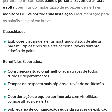
perfeitamente com seus
painéis personalizáveis de arrastar
e soltar
, permitindo implantação de exibições de alerta em
monitores e TVs por toda sua instalação
. Documentação para
os painéis chegará em breve.
Capacidades:
Exibições visuais de alerta
mostrando status de alerta
para múltiplos tipos de alerta personalizáveis durante
criação do painel
Benefícios Esperados:
Consciência situacional melhorada
através de todos
turnos e departamentos
Tempos de resposta mais rápidos
através de notificação
visual
Coordenação de equipe aprimorada
com visibilidade
compartilhada de alerta
Sobrecarga de comunicação reduzida
através de exibição