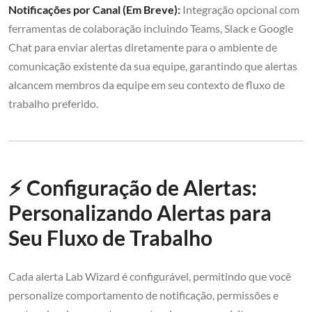
Notificações por Canal (Em Breve):
Integração opcional com
ferramentas de colaboração incluindo Teams, Slack e Google
Chat para enviar alertas diretamente para o ambiente de
comunicação existente da sua equipe, garantindo que alertas
alcancem membros da equipe em seu contexto de fluxo de
trabalho preferido.
⚡ Configuração de Alertas:
Personalizando Alertas para
Seu Fluxo de Trabalho
Cada alerta Lab Wizard é configurável, permitindo que você
personalize comportamento de notificação, permissões e