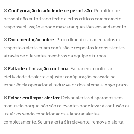
❌
Configuração insuficiente de permissão
: Permitir que
pessoal não autorizado feche alertas críticos compromete
responsabilização e pode mascarar questões em andamento
❌
Documentação pobre
: Procedimentos inadequados de
resposta a alerta criam confusão e respostas inconsistentes
através de diferentes membros da equipe e turnos
❌
Falta de otimização contínua
: Falhar em monitorar
efetividade de alerta e ajustar configuração baseada na
experiência operacional reduz valor do sistema a longo prazo
❌
Falhar em limpar alertas
: Deixar alertas disparados sem
manuseio porque não são relevantes pode levar à confusão ou
usuários sendo condicionados a ignorar alertas
completamente. Se um alerta é irrelevante, remova o alerta.