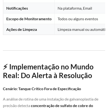
Notificações
Na plataforma, Email
Escopo de Monitoramento
Todos ou alguns eventos
Ações de Limpeza
Limpeza manual ou automátic
⚡ Implementação no Mundo
Real: Do Alerta à Resolução
Cenário: Tanque Crítico Fora de Especificação
A análise de rotina de uma instalação de galvanoplastia de
precisão detecta
concentração de sulfato de cobre do