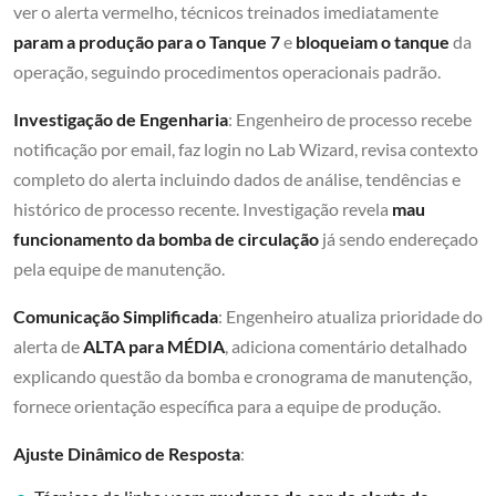
ver o alerta vermelho, técnicos treinados imediatamente
param a produção para o Tanque 7
e
bloqueiam o tanque
da
operação, seguindo procedimentos operacionais padrão.
Investigação de Engenharia
: Engenheiro de processo recebe
notificação por email, faz login no Lab Wizard, revisa contexto
completo do alerta incluindo dados de análise, tendências e
histórico de processo recente. Investigação revela
mau
funcionamento da bomba de circulação
já sendo endereçado
pela equipe de manutenção.
Comunicação Simplificada
: Engenheiro atualiza prioridade do
alerta de
ALTA para MÉDIA
, adiciona comentário detalhado
explicando questão da bomba e cronograma de manutenção,
fornece orientação específica para a equipe de produção.
Ajuste Dinâmico de Resposta
: