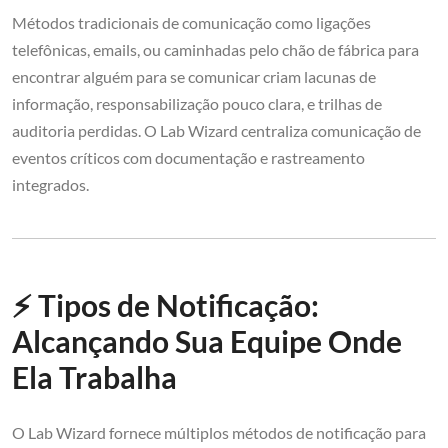
Métodos tradicionais de comunicação como ligações
telefônicas, emails, ou caminhadas pelo chão de fábrica para
encontrar alguém para se comunicar criam lacunas de
informação, responsabilização pouco clara, e trilhas de
auditoria perdidas. O Lab Wizard centraliza comunicação de
eventos críticos com documentação e rastreamento
integrados.
⚡ Tipos de Notificação:
Alcançando Sua Equipe Onde
Ela Trabalha
O Lab Wizard fornece múltiplos métodos de notificação para