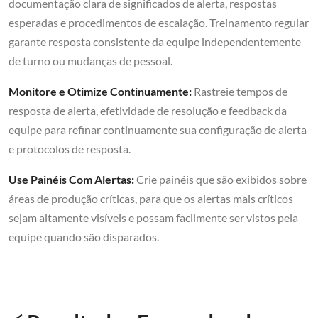
documentação clara de significados de alerta, respostas
esperadas e procedimentos de escalação. Treinamento regular
garante resposta consistente da equipe independentemente
de turno ou mudanças de pessoal.
Monitore e Otimize Continuamente:
Rastreie tempos de
resposta de alerta, efetividade de resolução e feedback da
equipe para refinar continuamente sua configuração de alerta
e protocolos de resposta.
Use Painéis Com Alertas:
Crie painéis que são exibidos sobre
áreas de produção críticas, para que os alertas mais críticos
sejam altamente visíveis e possam facilmente ser vistos pela
equipe quando são disparados.