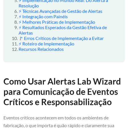
⚡ Implementação no Mundo Real: Do Alerta à
Resolução
⚡ Técnicas Avançadas de Gestão de Alertas
⚡ Integração com Painéis
⚡ Melhores Práticas de Implementação
⚡ Resultados Esperados da Gestão Efetiva de
Alertas
🚩 Erros Críticos de Implementação a Evitar
⚡ Roteiro de Implementação
Recursos Relacionados
Como Usar Alertas Lab Wizard
para Comunicação de Eventos
Críticos e Responsabilização
Eventos críticos acontecem em todos os ambientes de
fabricação, o que importa é quão rápido e claramente sua