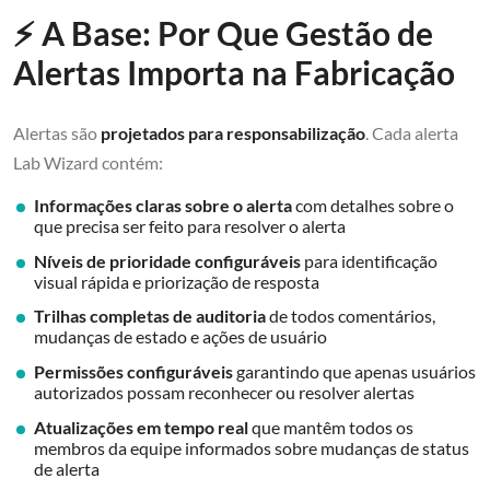
⚡ A Base: Por Que Gestão de
Alertas Importa na Fabricação
Alertas são
projetados para responsabilização
. Cada alerta
Lab Wizard contém:
Informações claras sobre o alerta
com detalhes sobre o
que precisa ser feito para resolver o alerta
Níveis de prioridade configuráveis
para identificação
visual rápida e priorização de resposta
Trilhas completas de auditoria
de todos comentários,
mudanças de estado e ações de usuário
Permissões configuráveis
garantindo que apenas usuários
autorizados possam reconhecer ou resolver alertas
Atualizações em tempo real
que mantêm todos os
membros da equipe informados sobre mudanças de status
de alerta