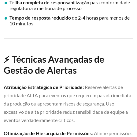
Trilha completa de responsabilização
para conformidade
regulatória e melhoria de processo
Tempo de resposta reduzido
de 2-4 horas para menos de
10 minutos
⚡ Técnicas Avançadas de
Gestão de Alertas
Atribuição Estratégica de Prioridade:
Reserve alertas de
prioridade ALTA para eventos que requerem parada imediata
da produção ou apresentam riscos de segurança. Uso
excessivo de alta prioridade reduz sensibilidade da equipe a
eventos verdadeiramente críticos.
Otimização de Hierarquia de Permissões:
Alinhe permissões