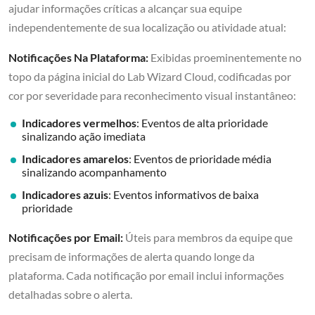
ajudar informações críticas a alcançar sua equipe
independentemente de sua localização ou atividade atual:
Notificações Na Plataforma:
Exibidas proeminentemente no
topo da página inicial do Lab Wizard Cloud, codificadas por
cor por severidade para reconhecimento visual instantâneo:
Indicadores vermelhos
: Eventos de alta prioridade
sinalizando ação imediata
Indicadores amarelos
: Eventos de prioridade média
sinalizando acompanhamento
Indicadores azuis
: Eventos informativos de baixa
prioridade
Notificações por Email:
Úteis para membros da equipe que
precisam de informações de alerta quando longe da
plataforma. Cada notificação por email inclui informações
detalhadas sobre o alerta.