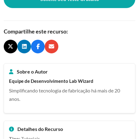
Compartilhe este recurso:
Sobre o Autor
Equipe de Desenvolvimento Lab Wizard
Simplificando tecnologia de fabricação há mais de 20
anos.
Detalhes do Recurso
Tipo:
Tutoriais