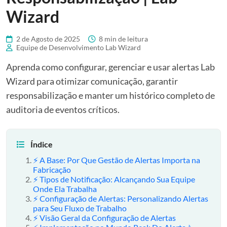
Wizard
2 de Agosto de 2025
8 min de leitura
Equipe de Desenvolvimento Lab Wizard
Aprenda como configurar, gerenciar e usar alertas Lab
Wizard para otimizar comunicação, garantir
responsabilização e manter um histórico completo de
auditoria de eventos críticos.
Índice
⚡ A Base: Por Que Gestão de Alertas Importa na
Fabricação
⚡ Tipos de Notificação: Alcançando Sua Equipe
Onde Ela Trabalha
⚡ Configuração de Alertas: Personalizando Alertas
para Seu Fluxo de Trabalho
⚡ Visão Geral da Configuração de Alertas