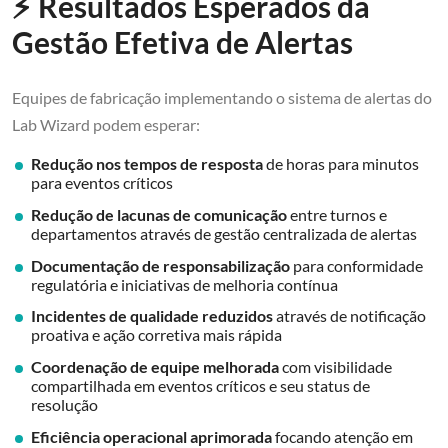
⚡ Resultados Esperados da
Gestão Efetiva de Alertas
Equipes de fabricação implementando o sistema de alertas do
Lab Wizard podem esperar:
Redução nos tempos de resposta
de horas para minutos
para eventos críticos
Redução de lacunas de comunicação
entre turnos e
departamentos através de gestão centralizada de alertas
Documentação de responsabilização
para conformidade
regulatória e iniciativas de melhoria contínua
Incidentes de qualidade reduzidos
através de notificação
proativa e ação corretiva mais rápida
Coordenação de equipe melhorada
com visibilidade
compartilhada em eventos críticos e seu status de
resolução
Eficiência operacional aprimorada
focando atenção em