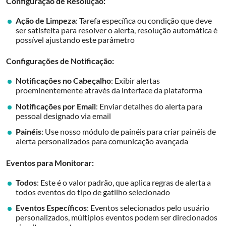
Configuração de Resolução:
Ação de Limpeza
: Tarefa específica ou condição que deve
ser satisfeita para resolver o alerta, resolução automática é
possível ajustando este parâmetro
Configurações de Notificação:
Notificações no Cabeçalho
: Exibir alertas
proeminentemente através da interface da plataforma
Notificações por Email
: Enviar detalhes do alerta para
pessoal designado via email
Painéis
: Use nosso módulo de painéis para criar painéis de
alerta personalizados para comunicação avançada
Eventos para Monitorar:
Todos
: Este é o valor padrão, que aplica regras de alerta a
todos eventos do tipo de gatilho selecionado
Eventos Específicos
: Eventos selecionados pelo usuário
personalizados, múltiplos eventos podem ser direcionados