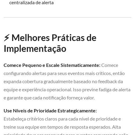
centralizada de alerta
⚡ Melhores Práticas de
Implementação
Comece Pequeno e Escale Sistematicamente:
Comece
configurando alertas para seus eventos mais críticos, então
expanda cobertura gradualmente baseado no feedback da
equipe e experiência operacional. Isso previne fadiga de alerta
e garante que cada notificação forneça valor.
Use Níveis de Prioridade Estrategicamente:
Estabeleça critérios claros para cada nível de prioridade e
treine sua equipe em tempos de resposta esperados. Alta
prioridade deve ser reservada para eventos requerendo ação