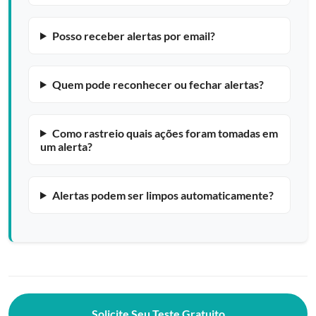
Posso receber alertas por email?
Quem pode reconhecer ou fechar alertas?
Como rastreio quais ações foram tomadas em
um alerta?
Alertas podem ser limpos automaticamente?
Solicite Seu Teste Gratuito