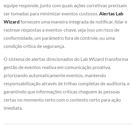
equipe responde, junto com quais ações corretivas precisam
ser tomadas para minimizar eventos custosos.
Alertas Lab
Wizard
fornecem uma maneira integrada de notificar, lidar e
rastrear respostas a eventos-chave, seja isso um risco de
conformidade, um parâmetro fora de controle, ou uma
condição crítica de segurança.
O sistema de alertas direcionados do Lab Wizard transforma
gestão de eventos reativa em comunicação proativa,
priorizando automaticamente eventos, mantendo
responsabilização através de trilhas completas de auditoria, e
garantindo que informações críticas cheguem às pessoas
certas no momento certo com o contexto certo para ação
imediata.