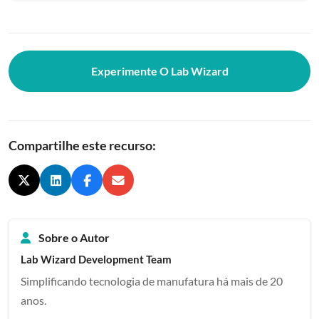
Experimente O Lab Wizard
Compartilhe este recurso:
Sobre o Autor
Lab Wizard Development Team
Simplificando tecnologia de manufatura há mais de 20
anos.