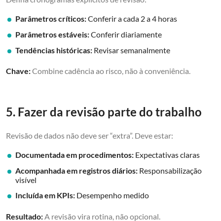
Parâmetros críticos:
Conferir a cada 2 a 4 horas
Parâmetros estáveis:
Conferir diariamente
Tendências históricas:
Revisar semanalmente
Chave:
Combine cadência ao risco, não à conveniência.
5. Fazer da revisão parte do trabalho
Revisão de dados não deve ser “extra”. Deve estar:
Documentada em procedimentos:
Expectativas claras
Acompanhada em registros diários:
Responsabilização
visível
Incluída em KPIs:
Desempenho medido
Resultado:
A revisão vira rotina, não opcional.