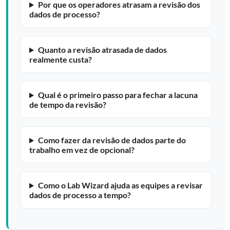
Por que os operadores atrasam a revisão dos
dados de processo?
Quanto a revisão atrasada de dados
realmente custa?
Qual é o primeiro passo para fechar a lacuna
de tempo da revisão?
Como fazer da revisão de dados parte do
trabalho em vez de opcional?
Como o Lab Wizard ajuda as equipes a revisar
dados de processo a tempo?