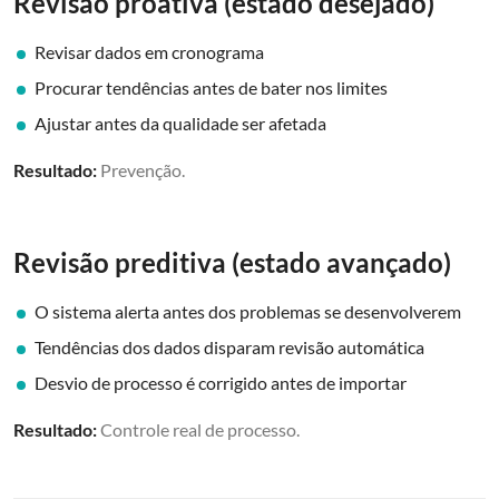
Revisão proativa (estado desejado)
Revisar dados em cronograma
Procurar tendências antes de bater nos limites
Ajustar antes da qualidade ser afetada
Resultado:
Prevenção.
Revisão preditiva (estado avançado)
O sistema alerta antes dos problemas se desenvolverem
Tendências dos dados disparam revisão automática
Desvio de processo é corrigido antes de importar
Resultado:
Controle real de processo.