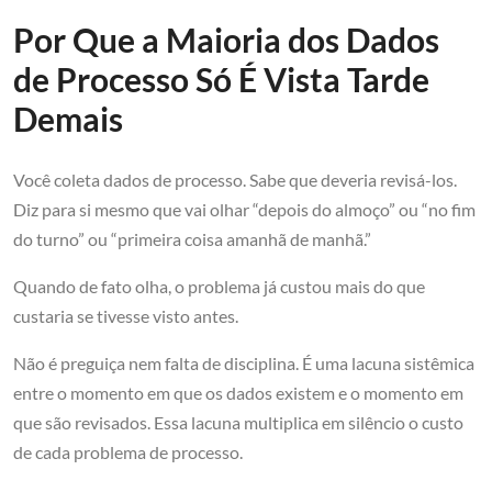
Por Que a Maioria dos Dados
de Processo Só É Vista Tarde
Demais
Você coleta dados de processo. Sabe que deveria revisá-los.
Diz para si mesmo que vai olhar “depois do almoço” ou “no fim
do turno” ou “primeira coisa amanhã de manhã.”
Quando de fato olha, o problema já custou mais do que
custaria se tivesse visto antes.
Não é preguiça nem falta de disciplina. É uma lacuna sistêmica
entre o momento em que os dados existem e o momento em
que são revisados. Essa lacuna multiplica em silêncio o custo
de cada problema de processo.