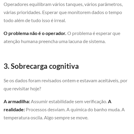
Operadores equilibram vários tanques, vários parâmetros,
várias prioridades. Esperar que monitorem dados o tempo
todo além de tudo isso é irreal.
O problema não é o operador.
O problema é esperar que
atenção humana preencha uma lacuna de sistema.
3. Sobrecarga cognitiva
Se os dados foram revisados ontem e estavam aceitáveis, por
que revisitar hoje?
A armadilha:
Assumir estabilidade sem verificação.
A
realidade:
Processos desviam. A química do banho muda. A
temperatura oscila. Algo sempre se move.