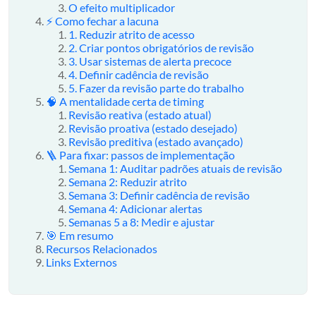
O efeito multiplicador
⚡ Como fechar a lacuna
1. Reduzir atrito de acesso
2. Criar pontos obrigatórios de revisão
3. Usar sistemas de alerta precoce
4. Definir cadência de revisão
5. Fazer da revisão parte do trabalho
🧠 A mentalidade certa de timing
Revisão reativa (estado atual)
Revisão proativa (estado desejado)
Revisão preditiva (estado avançado)
🪜 Para fixar: passos de implementação
Semana 1: Auditar padrões atuais de revisão
Semana 2: Reduzir atrito
Semana 3: Definir cadência de revisão
Semana 4: Adicionar alertas
Semanas 5 a 8: Medir e ajustar
🎯 Em resumo
Recursos Relacionados
Links Externos