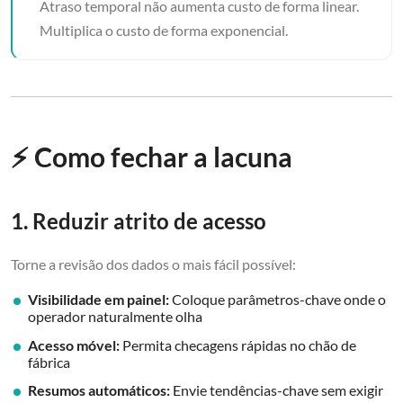
Atraso temporal não aumenta custo de forma linear.
Multiplica o custo de forma exponencial.
⚡ Como fechar a lacuna
1. Reduzir atrito de acesso
Torne a revisão dos dados o mais fácil possível:
Visibilidade em painel:
Coloque parâmetros-chave onde o
operador naturalmente olha
Acesso móvel:
Permita checagens rápidas no chão de
fábrica
Resumos automáticos:
Envie tendências-chave sem exigir