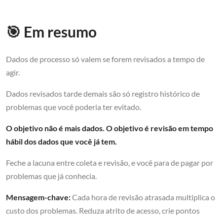
🎯 Em resumo
Dados de processo só valem se forem revisados a tempo de
agir.
Dados revisados tarde demais são só registro histórico de
problemas que você poderia ter evitado.
O objetivo não é mais dados. O objetivo é revisão em tempo
hábil dos dados que você já tem.
Feche a lacuna entre coleta e revisão, e você para de pagar por
problemas que já conhecia.
Mensagem-chave:
Cada hora de revisão atrasada multiplica o
custo dos problemas. Reduza atrito de acesso, crie pontos