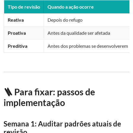
Tipo de revisão
Quando a ação ocorre
Reativa
Depois do refugo
Proativa
Antes da qualidade ser afetada
Preditiva
Antes dos problemas se desenvolverem
🪜 Para fixar: passos de
implementação
Semana 1: Auditar padrões atuais de
revisão