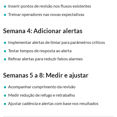
Inserir pontos de revisão nos fluxos existentes
Treinar operadores nas novas expectativas
Semana 4: Adicionar alertas
Implementar alertas de limiar para parâmetros críticos
Testar tempos de resposta ao alerta
Refinar alertas para reduzir falsos alarmes
Semanas 5 a 8: Medir e ajustar
Acompanhar cumprimento da revisão
Medir redução de refugo e retrabalho
Ajustar cadência e alertas com base nos resultados