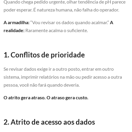
Quando chega pedido urgente, olhar tendência de pH parece
poder esperar. É natureza humana, não falha do operador.
A armadilha:
“Vou revisar os dados quando acalmar.”
A
realidade:
Raramente acalma o suficiente.
1. Conflitos de prioridade
Se revisar dados exige ir a outro posto, entrar em outro
sistema, imprimir relatórios na mão ou pedir acesso a outra
pessoa, você não fará quando deveria.
O atrito gera atraso. O atraso gera custo.
2. Atrito de acesso aos dados