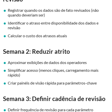
Registrar quando os dados são de fato revisados (não
quando deveriam ser)
Identificar o atraso entre disponibilidade dos dados e
revisão
Calcular o custo dos atrasos atuais
Semana 2: Reduzir atrito
Aproximar exibições de dados dos operadores
Simplificar acesso (menos cliques, carregamento mais
rápido)
Criar painéis de visão rápida para parâmetros-chave
Semana 3: Definir cadência de revisão
Definir frequência de revisão para cada parâmetro