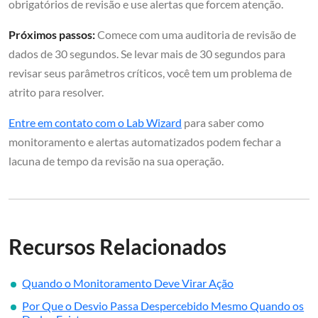
obrigatórios de revisão e use alertas que forcem atenção.
Próximos passos:
Comece com uma auditoria de revisão de
dados de 30 segundos. Se levar mais de 30 segundos para
revisar seus parâmetros críticos, você tem um problema de
atrito para resolver.
Entre em contato com o Lab Wizard
para saber como
monitoramento e alertas automatizados podem fechar a
lacuna de tempo da revisão na sua operação.
Recursos Relacionados
Quando o Monitoramento Deve Virar Ação
Por Que o Desvio Passa Despercebido Mesmo Quando os