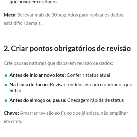
que busquem os dados
Meta:
Se levar mais de 30 segundos para revisar os dados,
está difícil demais.
2. Criar pontos obrigatórios de revisão
Crie pausas naturais que disparem revisão de dados:
Antes de iniciar novo lote:
Conferir status atual
Na troca de turno:
Revisar tendências com o operador que
entra
Antes do almoço ou pausa:
Checagem rápida de status
Chave:
Amarrar revisão ao fluxo que já existe, não empilhar
em cima.