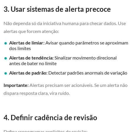
3. Usar sistemas de alerta precoce
Não dependa só da iniciativa humana para checar dados. Use
alertas que forcem atenção:
Alertas de limiar:
Avisar quando parâmetros se aproximam
dos limites
Alertas de tendência:
Sinalizar movimento direcional
antes de bater no limite
Alertas de padrão:
Detectar padrões anormais de variação
Importante:
Alertas precisam ser acionáveis. Se um alerta não
dispara resposta clara, vira ruído.
4. Definir cadência de revisão
Defina cronogramas explícitos de revisão: