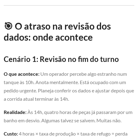
🎯 O atraso na revisão dos
dados: onde acontece
Cenário 1: Revisão no fim do turno
O que acontece:
Um operador percebe algo estranho num
tanque às 10h. Anota mentalmente. Está ocupado com um
pedido urgente. Planeja conferir os dados e ajustar depois que
a corrida atual terminar às 14h.
Realidade:
Às 14h, quatro horas de peças já passaram por um
banho em desvio. Algumas talvez se salvem. Muitas não.
Custo:
4 horas × taxa de produção × taxa de refugo = perda