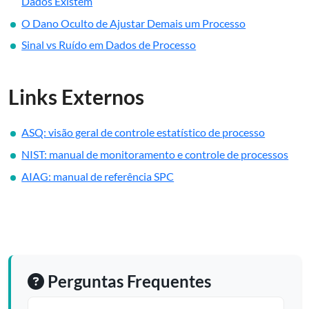
Dados Existem
O Dano Oculto de Ajustar Demais um Processo
Sinal vs Ruído em Dados de Processo
Links Externos
ASQ: visão geral de controle estatístico de processo
NIST: manual de monitoramento e controle de processos
AIAG: manual de referência SPC
Perguntas Frequentes