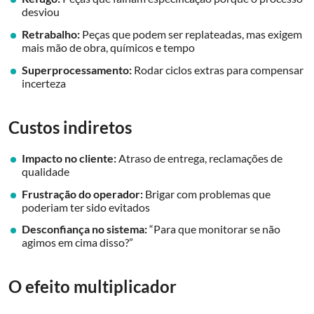
desviou
Retrabalho:
Peças que podem ser replateadas, mas exigem
mais mão de obra, químicos e tempo
Superprocessamento:
Rodar ciclos extras para compensar
incerteza
Custos indiretos
Impacto no cliente:
Atraso de entrega, reclamações de
qualidade
Frustração do operador:
Brigar com problemas que
poderiam ter sido evitados
Desconfiança no sistema:
“Para que monitorar se não
agimos em cima disso?”
O efeito multiplicador