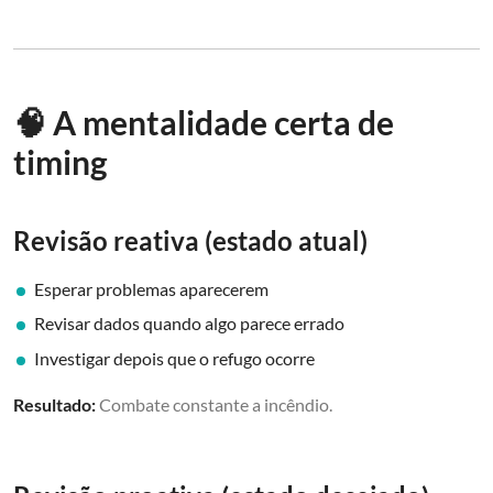
🧠 A mentalidade certa de
timing
Revisão reativa (estado atual)
Esperar problemas aparecerem
Revisar dados quando algo parece errado
Investigar depois que o refugo ocorre
Resultado:
Combate constante a incêndio.