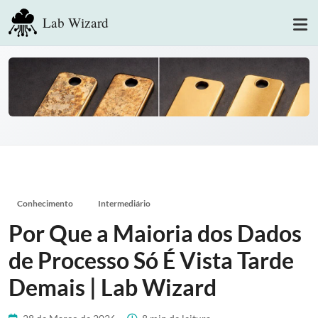
Lab Wizard
Conhecimento
Intermediário
Por Que a Maioria dos Dados
de Processo Só É Vista Tarde
Demais | Lab Wizard