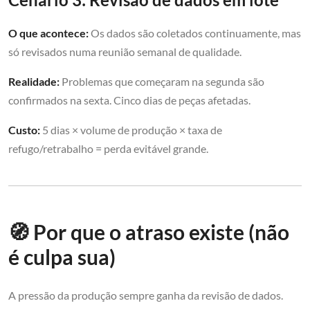
O que acontece:
Os dados são coletados continuamente, mas
só revisados numa reunião semanal de qualidade.
Realidade:
Problemas que começaram na segunda são
confirmados na sexta. Cinco dias de peças afetadas.
Custo:
5 dias × volume de produção × taxa de
refugo/retrabalho = perda evitável grande.
🧭 Por que o atraso existe (não
é culpa sua)
A pressão da produção sempre ganha da revisão de dados.