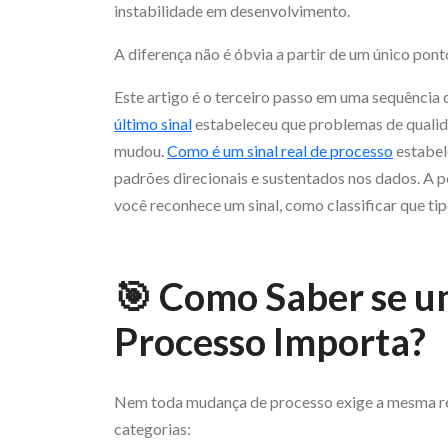
instabilidade em desenvolvimento.
A diferença não é óbvia a partir de um único pont
Este artigo é o terceiro passo em uma sequência 
último sinal
estabeleceu que problemas de qualid
mudou.
Como é um sinal real de processo
estabel
padrões direcionais e sustentados nos dados. A p
você reconhece um sinal, como classificar que ti
🎯 Como Saber se 
Processo Importa?
Nem toda mudança de processo exige a mesma re
categorias: