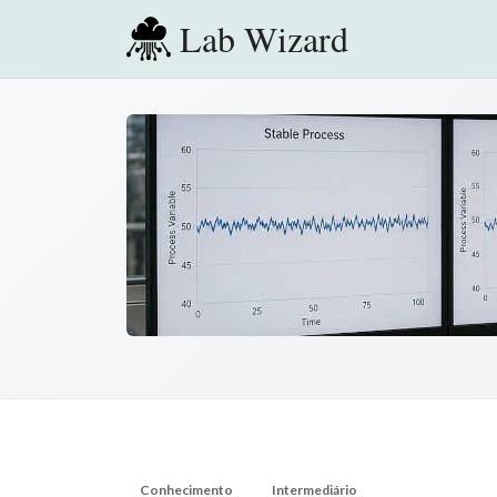
Lab Wizard
Conhecimento
Intermediário