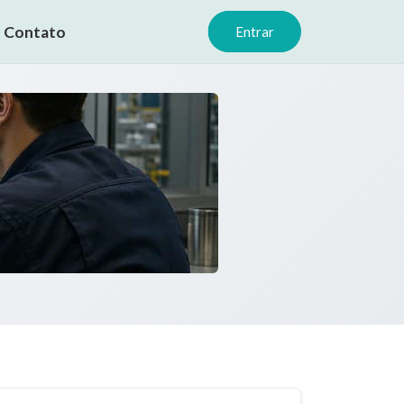
Contato
Entrar