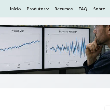
Início
Produtos
Recursos
FAQ
Sobre