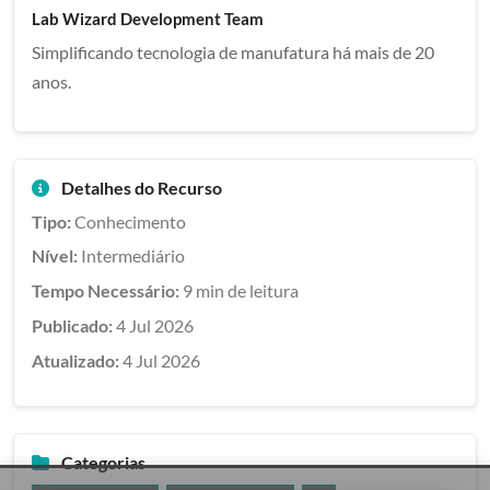
Lab Wizard Development Team
Simplificando tecnologia de manufatura há mais de 20
anos.
Detalhes do Recurso
Tipo:
Conhecimento
Nível:
Intermediário
Tempo Necessário:
9 min de leitura
Publicado:
4 Jul 2026
Atualizado:
4 Jul 2026
Categorias