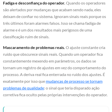
Fadiga e desconfiança do operador.
Quando os operadores
são alertados por mudanças que acabam sendo nada, eles
deixam de confiar no sistema. Ignoram sinais reais porque os
três últimos foram alarmes falsos. Isso se chama fadiga de
alarme e é um dos resultados mais perigosos de uma
classificação ruim de sinais.
Mascaramento de problemas reais.
O ajuste constante cria
ruído que obscurece sinais reais. Quando um operador fica
constantemente mexendo em parâmetros, os dados se
tornam um registro de ajustes em vez do comportamento do
processo. A deriva real fica enterrada no ruído dos ajustes. É
exatamente por isso que
mudanças de processo se tornam
problemas de qualidade
: o sinal que teria disparado ação
corretiva fica oculto pelas próprias intervenções do operador.