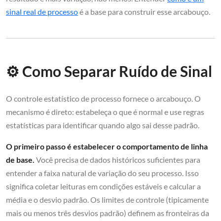
sinal real de processo
é a base para construir esse arcabouço.
⚙️ Como Separar Ruído de Sinal
O controle estatístico de processo fornece o arcabouço. O
mecanismo é direto: estabeleça o que é normal e use regras
estatísticas para identificar quando algo sai desse padrão.
O primeiro passo é estabelecer o comportamento de linha
de base.
Você precisa de dados históricos suficientes para
entender a faixa natural de variação do seu processo. Isso
significa coletar leituras em condições estáveis e calcular a
média e o desvio padrão. Os limites de controle (tipicamente
mais ou menos três desvios padrão) definem as fronteiras da