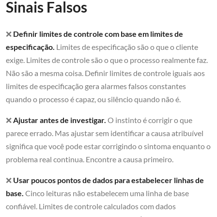
Sinais Falsos
❌
Definir limites de controle com base em limites de
especificação.
Limites de especificação são o que o cliente
exige. Limites de controle são o que o processo realmente faz.
Não são a mesma coisa. Definir limites de controle iguais aos
limites de especificação gera alarmes falsos constantes
quando o processo é capaz, ou silêncio quando não é.
❌
Ajustar antes de investigar.
O instinto é corrigir o que
parece errado. Mas ajustar sem identificar a causa atribuível
significa que você pode estar corrigindo o sintoma enquanto o
problema real continua. Encontre a causa primeiro.
❌
Usar poucos pontos de dados para estabelecer linhas de
base.
Cinco leituras não estabelecem uma linha de base
confiável. Limites de controle calculados com dados