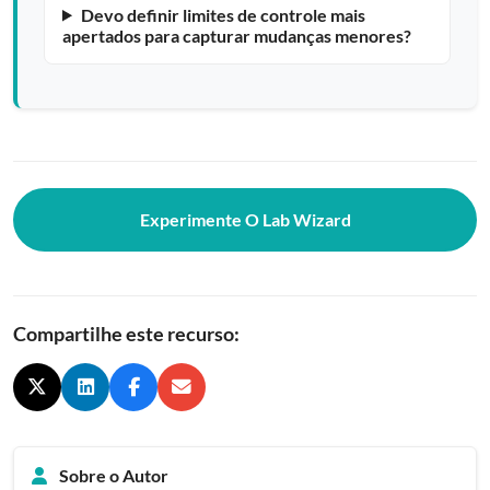
Devo definir limites de controle mais
apertados para capturar mudanças menores?
Experimente O Lab Wizard
Compartilhe este recurso:
Sobre o Autor