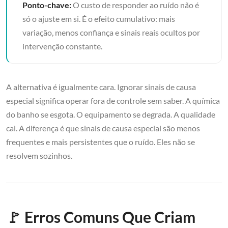
Ponto-chave:
O custo de responder ao ruído não é
só o ajuste em si. É o efeito cumulativo: mais
variação, menos confiança e sinais reais ocultos por
intervenção constante.
A alternativa é igualmente cara. Ignorar sinais de causa
especial significa operar fora de controle sem saber. A química
do banho se esgota. O equipamento se degrada. A qualidade
cai. A diferença é que sinais de causa especial são menos
frequentes e mais persistentes que o ruído. Eles não se
resolvem sozinhos.
🚩 Erros Comuns Que Criam