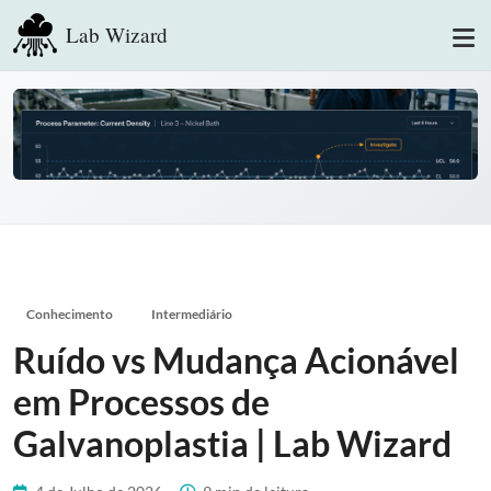
Lab Wizard
Conhecimento
Intermediário
Ruído vs Mudança Acionável
em Processos de
Galvanoplastia | Lab Wizard