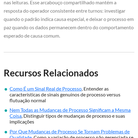
nas leituras. Esse arcabouço compartilhado mantém a
resposta do operador consistente entre turnos: investigar
quando o padrão indica causa especial, e deixar o processo em
paz quando os dados permanecem dentro do comportamento
esperado de causa comum.
Recursos Relacionados
Como É um Sinal Real de Processo
, Entender as
características de sinais genuínos de processo versus
flutuação normal
Nem Todas as Mudanças de Processo Significam a Mesma
Coisa
, Distinguir tipos de mudanças de processo e suas
implicações
Por Que Mudanças de Processo Se Tornam Problemas de
Qualidade
, Como a variação de processo não gerenciada se