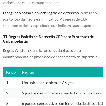
variação de causa comum esperada.
O segundo passo é aplicar regras de detecção.
Nem todo
ponto fora da média é significativo. As regras de CEP
sinalizam padrões específicos que indicam causa especial:
Regras Padrão de Detecção CEP para Processos de
Galvanoplastia
Regras Western Electric comuns adaptadas para
monitoramento de processos de acabamento de superfície
Regra
Padrão
1
Um único ponto além de 3 sigma
2
9 pontos consecutivos de um lado da linha central
3
6 pontos consecutivos em tendência de alta ou baix