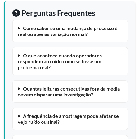
Perguntas Frequentes
Como saber se uma mudança de processo é
real ou apenas variação normal?
O que acontece quando operadores
respondem ao ruído como se fosse um
problema real?
Quantas leituras consecutivas fora da média
devem disparar uma investigação?
A frequência de amostragem pode afetar se
vejo ruído ou sinal?