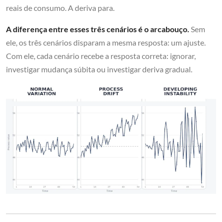
reais de consumo. A deriva para.
A diferença entre esses três cenários é o arcabouço.
Sem
ele, os três cenários disparam a mesma resposta: um ajuste.
Com ele, cada cenário recebe a resposta correta: ignorar,
investigar mudança súbita ou investigar deriva gradual.