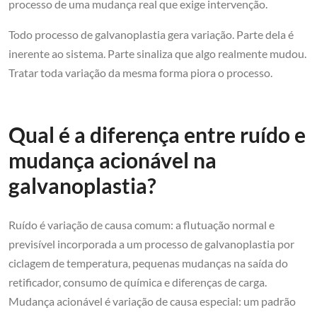
processo de uma mudança real que exige intervenção.
Todo processo de galvanoplastia gera variação. Parte dela é
inerente ao sistema. Parte sinaliza que algo realmente mudou.
Tratar toda variação da mesma forma piora o processo.
Qual é a diferença entre ruído e
mudança acionável na
galvanoplastia?
Ruído é variação de causa comum: a flutuação normal e
previsível incorporada a um processo de galvanoplastia por
ciclagem de temperatura, pequenas mudanças na saída do
retificador, consumo de química e diferenças de carga.
Mudança acionável é variação de causa especial: um padrão