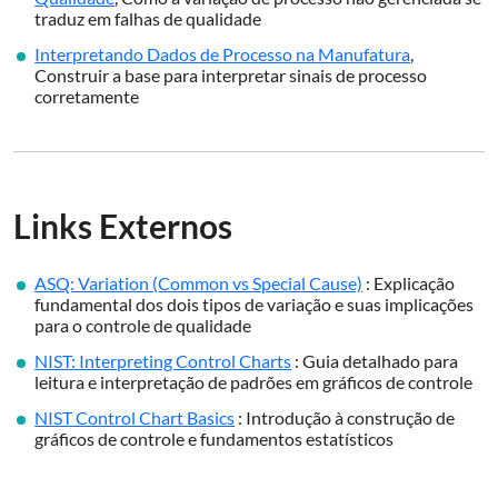
traduz em falhas de qualidade
Interpretando Dados de Processo na Manufatura
,
Construir a base para interpretar sinais de processo
corretamente
Links Externos
ASQ: Variation (Common vs Special Cause)
: Explicação
fundamental dos dois tipos de variação e suas implicações
para o controle de qualidade
NIST: Interpreting Control Charts
: Guia detalhado para
leitura e interpretação de padrões em gráficos de controle
NIST Control Chart Basics
: Introdução à construção de
gráficos de controle e fundamentos estatísticos