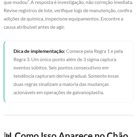
que mudou”. A resposta é investigação, não correção imediata.
Revise registros de lote, verifique logs de manutenção, confira
adições de química, inspecione equipamentos. Encontre a
causa atribuível antes de agir.
Dica de implementação:
Comece pela Regra 1 e pela
Regra 3. Um único ponto além de 3 sigma captura
eventos súbitos. Seis pontos consecutivos em
tendência capturam deriva gradual. Somente essas
duas regras sinalizam a maioria das mudanças
acionáveis em operações de galvanoplastia.
📊 Como Isso Aparece no Chão