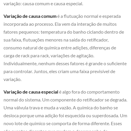
variação: causa comum e causa especial.
Variação de causa comum
é a flutuação normal e esperada
incorporada ao processo. Ela vem da interação de muitos
fatores pequenos: temperatura do banho ciclando dentro de
sua faixa, flutuações menores na saída do retificador,
consumo natural de química entre adições, diferenças de
carga de rack para rack, variações de agitação.
Individualmente, nenhum desses fatores é grande o suficiente
para controlar. Juntos, eles criam uma faixa previsível de
variação.
Variação de causa especial
é algo fora do comportamento
normal do sistema. Um componente do retificador se degrada.
Uma válvula trava e muda a vazão. A química do banho se
desloca porque uma adição foi esquecida ou superdosada. Um
novo lote de químico se comporta de forma diferente. Esses