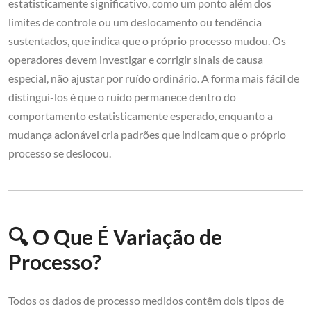
estatisticamente significativo, como um ponto além dos
limites de controle ou um deslocamento ou tendência
sustentados, que indica que o próprio processo mudou. Os
operadores devem investigar e corrigir sinais de causa
especial, não ajustar por ruído ordinário. A forma mais fácil de
distingui-los é que o ruído permanece dentro do
comportamento estatisticamente esperado, enquanto a
mudança acionável cria padrões que indicam que o próprio
processo se deslocou.
🔍 O Que É Variação de
Processo?
Todos os dados de processo medidos contêm dois tipos de