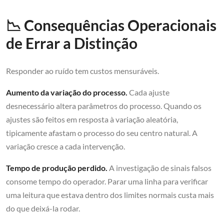
📉 Consequências Operacionais
de Errar a Distinção
Responder ao ruído tem custos mensuráveis.
Aumento da variação do processo.
Cada ajuste
desnecessário altera parâmetros do processo. Quando os
ajustes são feitos em resposta à variação aleatória,
tipicamente afastam o processo do seu centro natural. A
variação cresce a cada intervenção.
Tempo de produção perdido.
A investigação de sinais falsos
consome tempo do operador. Parar uma linha para verificar
uma leitura que estava dentro dos limites normais custa mais
do que deixá-la rodar.