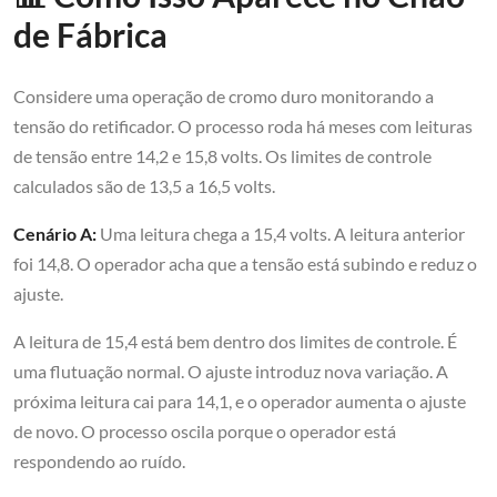
de Fábrica
Considere uma operação de cromo duro monitorando a
tensão do retificador. O processo roda há meses com leituras
de tensão entre 14,2 e 15,8 volts. Os limites de controle
calculados são de 13,5 a 16,5 volts.
Cenário A:
Uma leitura chega a 15,4 volts. A leitura anterior
foi 14,8. O operador acha que a tensão está subindo e reduz o
ajuste.
A leitura de 15,4 está bem dentro dos limites de controle. É
uma flutuação normal. O ajuste introduz nova variação. A
próxima leitura cai para 14,1, e o operador aumenta o ajuste
de novo. O processo oscila porque o operador está
respondendo ao ruído.