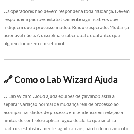
Os operadores não devem responder a toda mudança. Devem
responder a padrões estatisticamente significativos que
indiquem que o processo mudou. Ruído é esperado. Mudança
acionável não é. A disciplina é saber qual é qual antes que
alguém toque em um setpoint.
🔗 Como o Lab Wizard Ajuda
O Lab Wizard Cloud ajuda equipes de galvanoplastia a
separar variação normal de mudança real de processo ao
acompanhar dados de processo em tendência em relação a
limites de controle e aplicar lógica de alerta que sinaliza
padrões estatisticamente significativos, não todo movimento