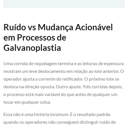
Ruído vs Mudança Acionável
em Processos de
Galvanoplastia
Uma corrida de niquelagem termina e as leituras de espessura
mostram um leve deslocamento em relação ao lote anterior. O
operador ajusta a corrente do retificador. O próximo lote se
desloca na direção oposta. Outro ajuste. Três corridas depois,
o processo está mais variável do que antes de qualquer um
tocar em qualquer coisa.
Essa não é uma história incomum. É o resultado padrão
quando os operadores não conseguem distinguir ruído de