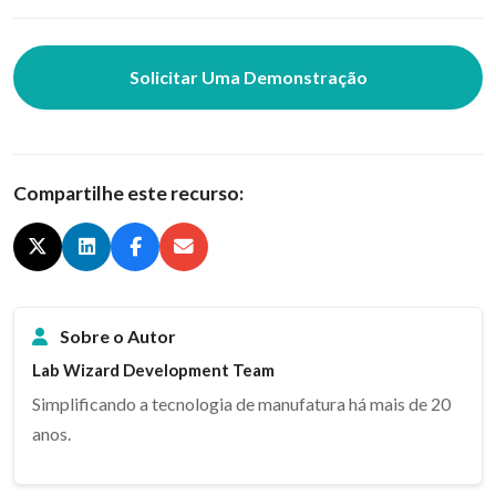
Solicitar Uma Demonstração
Compartilhe este recurso:
Sobre o Autor
Lab Wizard Development Team
Simplificando a tecnologia de manufatura há mais de 20
anos.