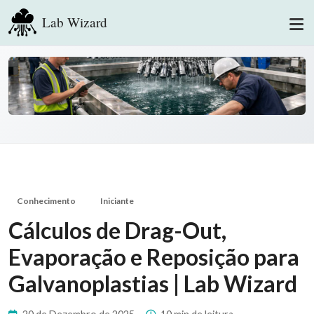
Lab Wizard
Conhecimento
Iniciante
Cálculos de Drag-Out,
Evaporação e Reposição para
Galvanoplastias | Lab Wizard