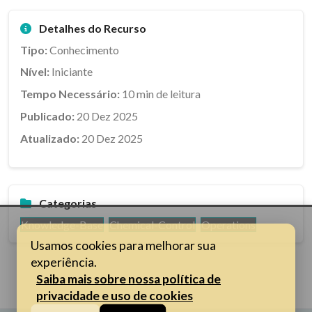
Detalhes do Recurso
Tipo:
Conhecimento
Nível:
Iniciante
Tempo Necessário:
10 min de leitura
Publicado:
20 Dez 2025
Atualizado:
20 Dez 2025
Categorias
Knowledge-Base
Chemical-Control
Operations
Usamos cookies para melhorar sua
experiência.
Saiba mais sobre nossa política de
privacidade e uso de cookies