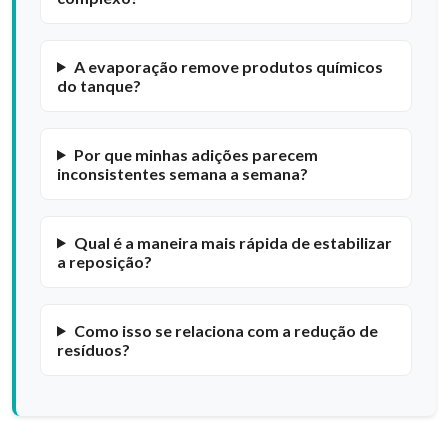
A evaporação remove produtos químicos
do tanque?
Por que minhas adições parecem
inconsistentes semana a semana?
Qual é a maneira mais rápida de estabilizar
a reposição?
Como isso se relaciona com a redução de
resíduos?