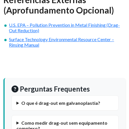
(Aprofundamento Opcional)
U.S. EPA – Pollution Prevention in Metal Finishing (Drag-
Out Reduction)
Surface Technology Environmental Resource Center –
Rinsing Manual
Perguntas Frequentes
O que é drag-out em galvanoplastia?
Como medir drag-out sem equipamento
complexo?