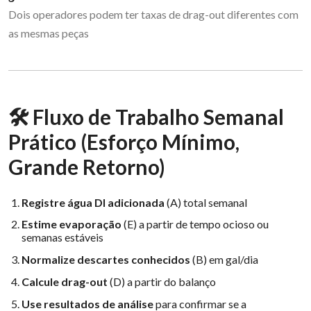
Dois operadores podem ter taxas de drag-out diferentes com
as mesmas peças
🛠 Fluxo de Trabalho Semanal
Prático (Esforço Mínimo,
Grande Retorno)
Registre água DI adicionada
(A) total semanal
Estime evaporação
(E) a partir de tempo ocioso ou
semanas estáveis
Normalize descartes conhecidos
(B) em gal/dia
Calcule drag-out
(D) a partir do balanço
Use resultados de análise
para confirmar se a