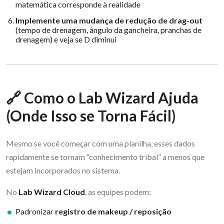
matemática corresponde à realidade
Implemente uma mudança de redução de drag-out
(tempo de drenagem, ângulo da gancheira, pranchas de
drenagem) e veja se D diminui
🔗 Como o Lab Wizard Ajuda
(Onde Isso se Torna Fácil)
Mesmo se você começar com uma planilha, esses dados
rapidamente se tornam “conhecimento tribal” a menos que
estejam incorporados no sistema.
No
Lab Wizard Cloud
, as equipes podem:
Padronizar
registro de makeup / reposição